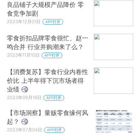
良品铺子大规模产品降价 零
食竞争加剧
2023年12月01日
APP打开
零食折扣品牌零食很忙、赵一
鸣合并 行业并购潮来了么？
2023年11月10日
APP打开
【消费复苏】零食行业内卷性
价比 上半年得下沉市场者得
业绩
2023年09月18日
APP打开
【市场洞察】量贩零食缘何风
起？
2023年07月04日
APP打开