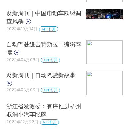
财新周刊｜中国电动车欧盟调
查风暴
2023年10月14日
APP打开
自动驾驶追击特斯拉｜编辑荐
读
2023年04月08日
APP打开
财新周刊｜自动驾驶新故事
2022年08月06日
APP打开
浙江省发改委：有序推进杭州
取消小汽车限牌
2023年12月22日
APP打开