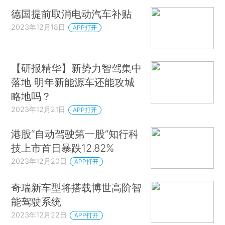
德国提前取消电动汽车补贴
2023年12月18日
APP打开
【研报精华】新势力智驾集中
落地 明年新能源车还能攻城
略地吗？
2023年12月21日
APP打开
港股“自动驾驶第一股”知行科
技上市首日暴跌12.82%
2023年12月20日
APP打开
奇瑞新车型将搭载博世高阶智
能驾驶系统
2023年12月22日
APP打开