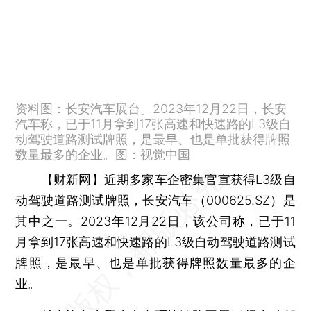
资料图：长安汽车展台。2023年12月22日，长安
汽车称，已于11月拿到17张高速和快速路的L3级自
动驾驶道路测试牌照，是最早、也是单批获得牌照
数量最多的企业。图：视觉中国
【财新网】
近期多家车企密集官宣获得L3级自
动驾驶道路测试牌照，
长安汽车
（
000625.SZ
）是
其中之一。2023年12月22日，该公司称，已于11
月拿到17张高速和快速路的L3级自动驾驶道路测试
牌照，是最早、也是单批获得牌照数量最多的企
业。