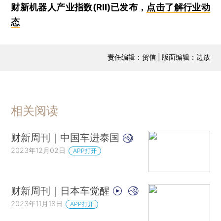
财新机器人产业指数(RII)已发布，
点击了解行业动
态
责任编辑：贺信 | 版面编辑：边放
相关阅读
财新周刊｜中国车进泰国
2023年12月02日
APP打开
财新周刊｜日本车觉醒
2023年11月18日
APP打开