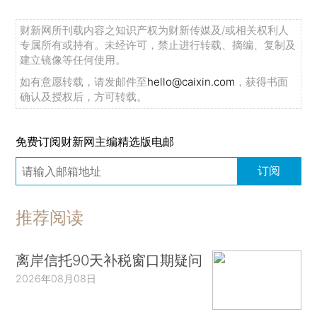
财新网所刊载内容之知识产权为财新传媒及/或相关权利人
专属所有或持有。未经许可，禁止进行转载、摘编、复制及
建立镜像等任何使用。
如有意愿转载，请发邮件至
hello@caixin.com
，获得书面
确认及授权后，方可转载。
免费订阅财新网主编精选版电邮
订阅
推荐阅读
离岸信托90天补税窗口期疑问
2026年08月08日