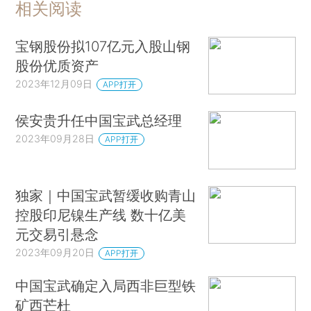
相关阅读
宝钢股份拟107亿元入股山钢
股份优质资产
2023年12月09日
APP打开
侯安贵升任中国宝武总经理
2023年09月28日
APP打开
独家｜中国宝武暂缓收购青山
控股印尼镍生产线 数十亿美
元交易引悬念
2023年09月20日
APP打开
中国宝武确定入局西非巨型铁
矿西芒杜