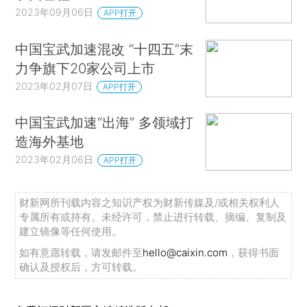
2023年09月06日
APP打开
中国宝武加速混改 “十四五”末
力争旗下20家公司上市
2023年02月07日
APP打开
中国宝武加速“出海” 多领域打
造海外基地
2023年02月06日
APP打开
财新网所刊载内容之知识产权为财新传媒及/或相关权利人
专属所有或持有。未经许可，禁止进行转载、摘编、复制及
建立镜像等任何使用。
如有意愿转载，请发邮件至
hello@caixin.com
，获得书面
确认及授权后，方可转载。