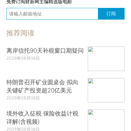
免费订阅财新网主编精选版电邮
订阅
推荐阅读
离岸信托90天补税窗口期疑问
2026年08月08日
特朗普召开矿业圆桌会 拟向
关键矿产投资超20亿美元
2026年08月08日
境外收入征税 保险收益计税
详解(含视频)
2026年08月08日