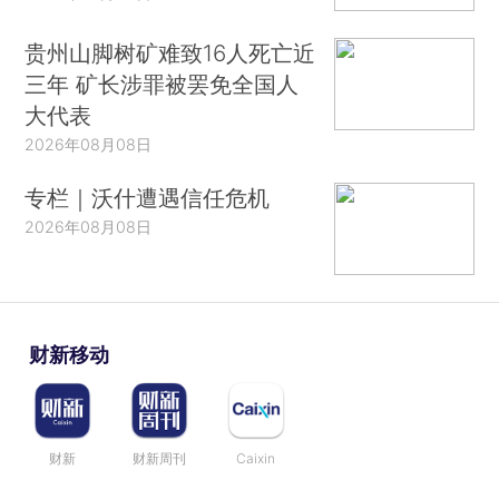
贵州山脚树矿难致16人死亡近
三年 矿长涉罪被罢免全国人
大代表
2026年08月08日
专栏｜沃什遭遇信任危机
2026年08月08日
财新移动
财新
财新周刊
Caixin