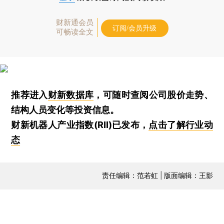
财新通会员
订阅/会员升级
可畅读全文
推荐进入
财新数据库
，可随时查阅公司股价走势、
结构人员变化等投资信息。
财新机器人产业指数(RII)已发布，
点击了解行业动
态
责任编辑：范若虹 | 版面编辑：王影