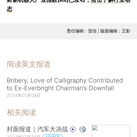
态
责任编辑：贺信 | 版面编辑：王影
阅读英文报道
Bribery, Love of Calligraphy Contributed
to Ex-Everbright Chairman’s Downfall
2024年01月08日
相关阅读
封面报道｜汽车大决战
2023年12月29日