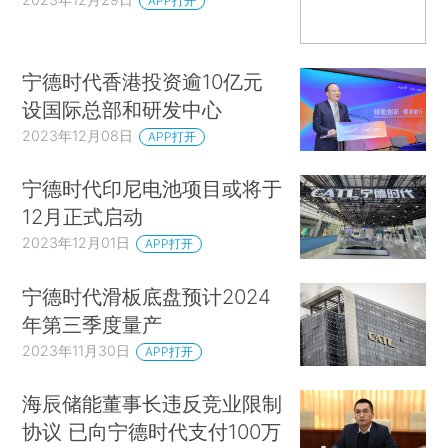
APP打开
宁德时代香港投资逾10亿元
设国际总部和研发中心
2023年12月08日
APP打开
宁德时代印尼电池项目或将于
12月正式启动
2023年12月01日
APP打开
宁德时代滑板底盘预计2024
年第三季度量产
2023年11月30日
APP打开
海辰储能董事长违反竞业限制
协议 已向宁德时代支付100万