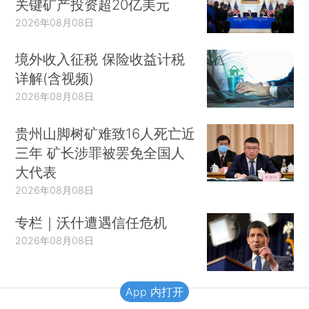
关键矿产投资超20亿美元
2026年08月08日
境外收入征税 保险收益计税
详解(含视频)
2026年08月08日
贵州山脚树矿难致16人死亡近
三年 矿长涉罪被罢免全国人
大代表
2026年08月08日
专栏｜沃什遭遇信任危机
2026年08月08日
App 内打开