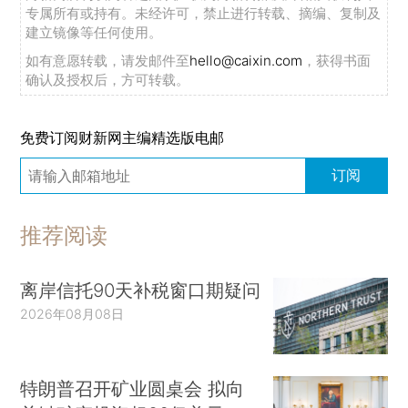
专属所有或持有。未经许可，禁止进行转载、摘编、复制及
建立镜像等任何使用。
如有意愿转载，请发邮件至
hello@caixin.com
，获得书面
确认及授权后，方可转载。
免费订阅财新网主编精选版电邮
订阅
推荐阅读
离岸信托90天补税窗口期疑问
2026年08月08日
特朗普召开矿业圆桌会 拟向