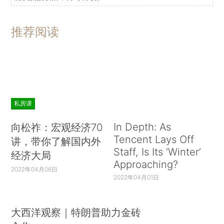
推荐阅读
私房课
In Depth: As
向松祚：宏观经济70
Tencent Lays Off
讲，带你了解国内外
Staff, Is Its ‘Winter’
经济大局
Approaching?
2022年04月06日
2022年04月01日
大西洋观察｜特朗普助力金砖