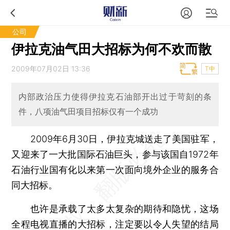
公司
伊拉克油气田大招标为何不欢而散
2009年07月02日 13:36
T中
内部政治压力使得伊拉克石油部开出过于苛刻的条
件，八项油气田项目招标仅有一个成功
2009年6月30日，伊拉克城送走了美国驻军，
又迎来了一大批国际石油巨头，参与该国自1972年
石油行业国有化以来第一次面向境外企业的服务合
同大招标。
也许是承载了太多太复杂的期待和隐忧，这场
全程电视直播的大招标，注定要以令人失望的结局