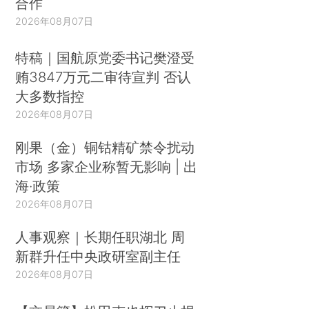
合作
2026年08月07日
特稿｜国航原党委书记樊澄受
贿3847万元二审待宣判 否认
大多数指控
2026年08月07日
刚果（金）铜钴精矿禁令扰动
市场 多家企业称暂无影响 | 出
海·政策
2026年08月07日
人事观察｜长期任职湖北 周
新群升任中央政研室副主任
2026年08月07日