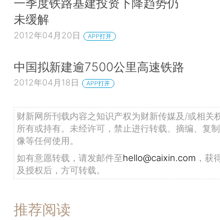
一季度铁路基建投资下降趋势仍
未缓解
2012年04月20日
APP打开
中国拟新建逾7500公里高速铁路
2012年04月18日
APP打开
财新网所刊载内容之知识产权为财新传媒及/或相关
所有或持有。未经许可，禁止进行转载、摘编、复制
像等任何使用。
如有意愿转载，请发邮件至
hello@caixin.com
，获
及授权后，方可转载。
推荐阅读