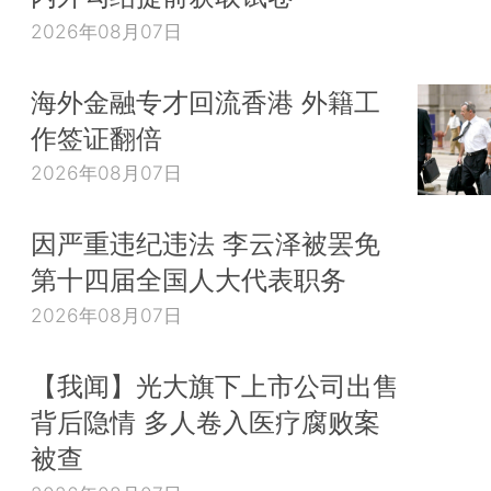
2026年08月07日
海外金融专才回流香港 外籍工
作签证翻倍
2026年08月07日
因严重违纪违法 李云泽被罢免
第十四届全国人大代表职务
2026年08月07日
【我闻】光大旗下上市公司出售
背后隐情 多人卷入医疗腐败案
被查