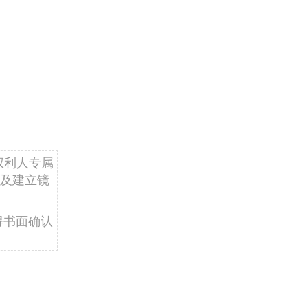
权利人专属
及建立镜
得书面确认