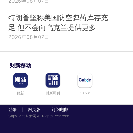
2026年08月07日
特朗普坚称美国防空弹药库存充
足 但不会向乌克兰提供更多
2026年08月07日
财新移动
财新
财新周刊
Caixin
登录
网页版
订阅电邮
|
|
Copyright 财新网 All Rights Reserved