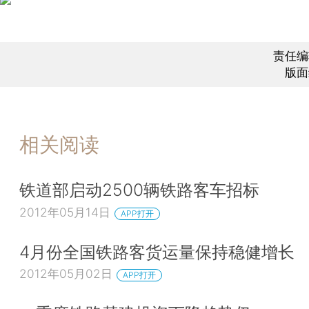
责任编
版面
相关阅读
铁道部启动2500辆铁路客车招标
2012年05月14日
APP打开
4月份全国铁路客货运量保持稳健增长
2012年05月02日
APP打开