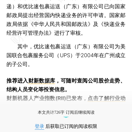
递）和优比速包裹运送（广东）有限公司已向国家
邮政局提出经营国内快递业务的许可申请。国家邮
政局依据《中华人民共和国邮政法》及《快递业务
经营许可管理办法》进行了审核。
其中，优比速包裹运送（广东）有限公司为美
国联合包裹服务公司（UPS）于2004年在广州成立
的子公司。
推荐进入
财新数据库
，可随时查阅公司股价走势、
结构人员变化等投资信息。
财新机器人产业指数(RII)已发布，
点击了解行业动
态
本文共计726字 订阅后继续阅读
登录
后获取已订阅的阅读权限