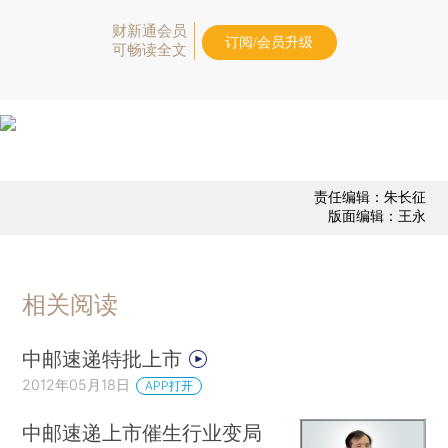
财新通会员
订阅/会员升级
可畅读全文
责任编辑：朱长征
版面编辑：王永
相关阅读
中邮速递特批上市
2012年05月18日
APP打开
中邮速递上市催生行业变局