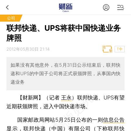
公司
联邦快递、UPS将获中国快递业务
牌照
2012年05月30日 21:14
T中
如果没有其他意外，在5月31日公示结束后，联邦快
递和UPS的中国子公司将正式获颁牌照，从事国内快
递业务
【财新网】（记者
王永
）
联邦快递、UPS有望
近期获颁牌照，进入中国快递市场。
国家邮政局网站5月25日公布的一则
信息公告
显示，联邦快递（中国）有限公司（下称联邦快