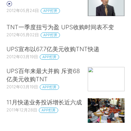
2012年05月24日
APP打开
TNT一季度扭亏为盈 UPS收购时间表不变
2012年05月02日
APP打开
UPS宣布以67.7亿美元收购TNT快递
2012年03月19日
APP打开
UPS百年来最大并购 斥资68
亿美元收购TNT
2012年03月19日
APP打开
11月快递业务投诉增长近六成
2011年12月28日
APP打开