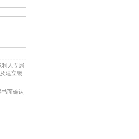
权利人专属
及建立镜
得书面确认