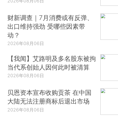
2026年08月06日
财新调查｜7月消费或有反弹、
出口维持强劲 受哪些因素带
动？
2026年08月06日
【我闻】艾路明及多名股东被拘
当代系创始人因何此时被清算
2026年08月06日
贝恩资本宣布收购贡茶 在中国
大陆无法注册商标后退出市场
2026年08月06日