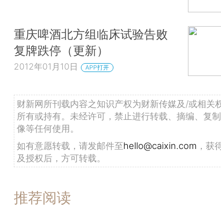
重庆啤酒北方组临床试验告败
复牌跌停（更新）
2012年01月10日
APP打开
财新网所刊载内容之知识产权为财新传媒及/或相关
所有或持有。未经许可，禁止进行转载、摘编、复制
像等任何使用。
如有意愿转载，请发邮件至
hello@caixin.com
，获
及授权后，方可转载。
推荐阅读