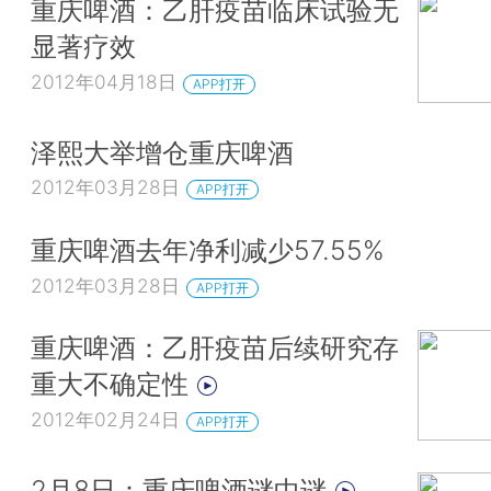
重庆啤酒：乙肝疫苗临床试验无
显著疗效
2012年04月18日
APP打开
泽熙大举增仓重庆啤酒
2012年03月28日
APP打开
重庆啤酒去年净利减少57.55%
2012年03月28日
APP打开
重庆啤酒：乙肝疫苗后续研究存
重大不确定性
2012年02月24日
APP打开
2月8日：重庆啤酒谜中谜