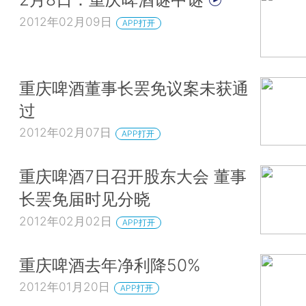
2012年02月09日
APP打开
重庆啤酒董事长罢免议案未获通
过
2012年02月07日
APP打开
重庆啤酒7日召开股东大会 董事
长罢免届时见分晓
2012年02月02日
APP打开
重庆啤酒去年净利降50%
2012年01月20日
APP打开