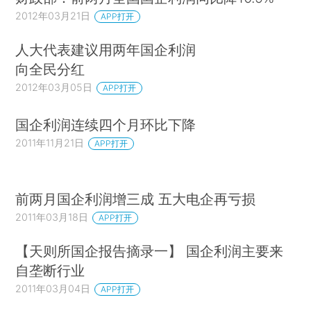
2012年03月21日
APP打开
人大代表建议用两年国企利润
向全民分红
2012年03月05日
APP打开
国企利润连续四个月环比下降
2011年11月21日
APP打开
前两月国企利润增三成 五大电企再亏损
2011年03月18日
APP打开
【天则所国企报告摘录一】 国企利润主要来
自垄断行业
2011年03月04日
APP打开