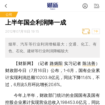
公司
上半年国企利润降一成
2012年07月16日 19:15
T中
烟草、汽车等行业利润增幅最大；交通、化工、有
色、石化、建材等行业利润降幅较大
【财新网】（记者
路炳阳
实习记者
陈法善
）
财政部今日（7月16日）公布，1-6月，国有企业累
计实现利润总额10203.8亿元，同比下降11.6%，不
过，6月比5月环比增长20.6%。
今年上半年，财政部门统计的全国国有及国有
控股企业累计实现营业总收入198453.6亿元，同比