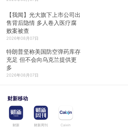
【我闻】光大旗下上市公司出
售背后隐情 多人卷入医疗腐
败案被查
2026年08月07日
特朗普坚称美国防空弹药库存
充足 但不会向乌克兰提供更
多
2026年08月07日
财新移动
财新
财新周刊
Caixin