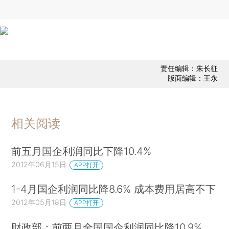
责任编辑：朱长征
版面编辑：王永
相关阅读
前五月国企利润同比下降10.4%
2012年06月15日
APP打开
1-4月国企利润同比降8.6% 成本费用居高不下
2012年05月18日
APP打开
财政部：前两月全国国企利润同比降10.9%