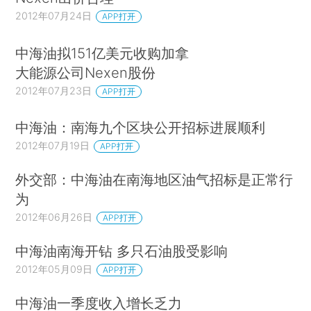
2012年07月24日
APP打开
中海油拟151亿美元收购加拿
大能源公司Nexen股份
2012年07月23日
APP打开
中海油：南海九个区块公开招标进展顺利
2012年07月19日
APP打开
外交部：中海油在南海地区油气招标是正常行
为
2012年06月26日
APP打开
中海油南海开钻 多只石油股受影响
2012年05月09日
APP打开
中海油一季度收入增长乏力