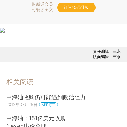
财新通会员
订阅/会员升级
可畅读全文
责任编辑：王永
版面编辑：王永
相关阅读
中海油收购仍可能遇到政治阻力
2012年07月25日
APP打开
中海油：151亿美元收购
Nexen出价合理