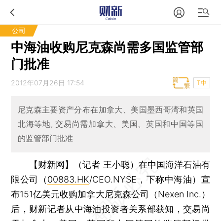
公司
中海油收购尼克森尚需多国监管部
门批准
2012年07月26日 17:54
T中
尼克森主要资产分布在加拿大、美国墨西哥湾和英国
北海等地, 交易尚需加拿大、美国、英国和中国等国
的监管部门批准
【财新网】（记者 王小聪）
在中国海洋石油有
限公司（
00883.HK
/CEO.NYSE，下称中海油）宣
布151亿美元收购加拿大尼克森公司（Nexen Inc.）
后，财新记者从中海油投资者关系部获知，交易尚