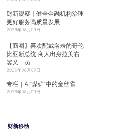
财新观察｜健全金融机构治理
更好服务高质量发展
2026年08月09日
【商圈】喜欢配戴名表的哥伦
比亚新总统 商人出身拉美右
翼又一员
2026年08月09日
专栏｜AI“煤矿”中的金丝雀
2026年08月09日
财新移动