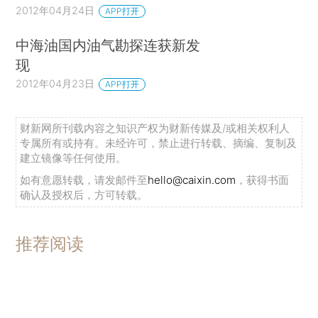
2012年04月24日
APP打开
中海油国内油气勘探连获新发
现
2012年04月23日
APP打开
财新网所刊载内容之知识产权为财新传媒及/或相关权利人
专属所有或持有。未经许可，禁止进行转载、摘编、复制及
建立镜像等任何使用。
如有意愿转载，请发邮件至
hello@caixin.com
，获得书面
确认及授权后，方可转载。
推荐阅读