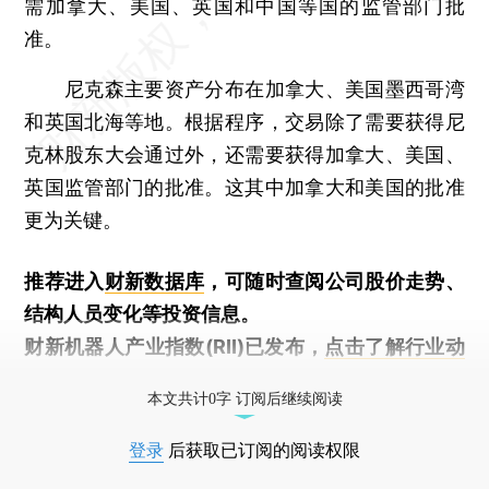
需加拿大、美国、英国和中国等国的监管部门批
准。
尼克森主要资产分布在加拿大、美国墨西哥湾
和英国北海等地。根据程序，交易除了需要获得尼
克林股东大会通过外，还需要获得加拿大、美国、
英国监管部门的批准。这其中加拿大和美国的批准
更为关键。
推荐进入
财新数据库
，可随时查阅公司股价走势、
结构人员变化等投资信息。
财新机器人产业指数(RII)已发布，
点击了解行业动
态
本文共计0字 订阅后继续阅读
登录
后获取已订阅的阅读权限