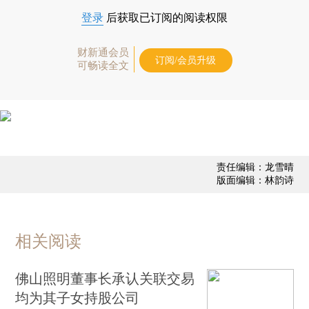
登录
后获取已订阅的阅读权限
财新通会员
订阅/会员升级
可畅读全文
责任编辑：龙雪晴
版面编辑：林韵诗
相关阅读
佛山照明董事长承认关联交易
均为其子女持股公司