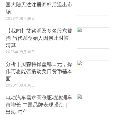
国大陆无法注册商标后退出市
场
2026年08月06日
【我闻】艾路明及多名股东被
拘 当代系创始人因何此时被
清算
2026年08月06日
分析｜贝森特操盘稳日元，操
作巧思能否撬动美日货币基本
面
2026年08月06日
电动汽车需求高涨驱动澳洲车
市增长 中国品牌表现强劲｜
出海·汽车