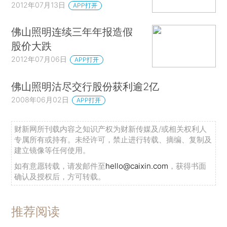
2012年07月13日
APP打开
佛山照明连续三年年报造假
股价大跌
2012年07月06日
APP打开
佛山照明沽尽交行股份获利逾2亿
2008年06月02日
APP打开
财新网所刊载内容之知识产权为财新传媒及/或相关权利人
专属所有或持有。未经许可，禁止进行转载、摘编、复制及
建立镜像等任何使用。
如有意愿转载，请发邮件至
hello@caixin.com
，获得书面
确认及授权后，方可转载。
推荐阅读