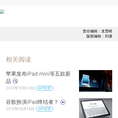
责任编辑：龙雪晴
版面编辑：刘潇
相关阅读
苹果发布iPad mini等五款新
品
2012年10月24日
APP打开
谷歌扮演iPad终结者？
2012年08月14日
APP打开