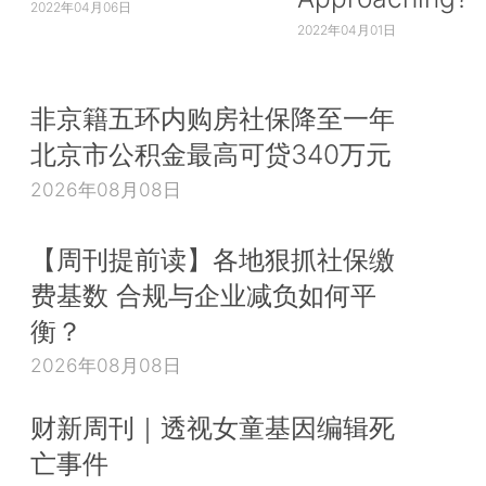
2022年04月06日
2022年04月01日
非京籍五环内购房社保降至一年
北京市公积金最高可贷340万元
2026年08月08日
【周刊提前读】各地狠抓社保缴
费基数 合规与企业减负如何平
衡？
2026年08月08日
财新周刊｜透视女童基因编辑死
亡事件