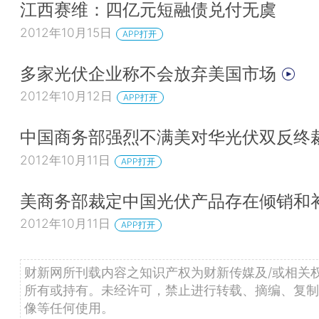
江西赛维：四亿元短融债兑付无虞
2012年10月15日
APP打开
多家光伏企业称不会放弃美国市场
2012年10月12日
APP打开
中国商务部强烈不满美对华光伏双反终
2012年10月11日
APP打开
美商务部裁定中国光伏产品存在倾销和
2012年10月11日
APP打开
财新网所刊载内容之知识产权为财新传媒及/或相关
所有或持有。未经许可，禁止进行转载、摘编、复制
像等任何使用。