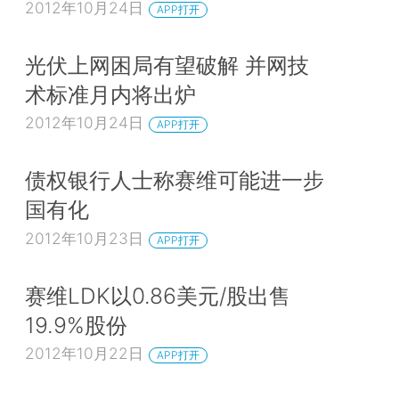
2012年10月24日
APP打开
光伏上网困局有望破解 并网技
术标准月内将出炉
2012年10月24日
APP打开
债权银行人士称赛维可能进一步
国有化
2012年10月23日
APP打开
赛维LDK以0.86美元/股出售
19.9%股份
2012年10月22日
APP打开