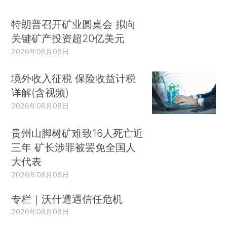
特朗普召开矿业圆桌会 拟向
关键矿产投资超20亿美元
2026年08月08日
境外收入征税 保险收益计税
详解(含视频)
2026年08月08日
贵州山脚树矿难致16人死亡近
三年 矿长涉罪被罢免全国人
大代表
2026年08月08日
专栏｜沃什遭遇信任危机
2026年08月08日