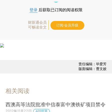
登录
后获取已订阅的阅读权限
财新通会员
订阅/会员升级
可畅读全文
责任编辑：毕爱芳
版面编辑：曹文姣
相关阅读
西澳高等法院批准中信泰富中澳铁矿项目禁令
2012年11月22日
APP打开