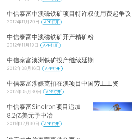
中信泰富中澳磁铁矿项目特许权使用费起争议
2012年11月20日
APP打开
中信泰富中澳磁铁矿开产精矿粉
2012年11月19日
APP打开
中信泰富澳洲铁矿投产继续延期
2012年08月16日
APP打开
中信泰富涉嫌克扣在澳项目中国劳工工资
2012年05月30日
APP打开
中信泰富SinoIron项目追加
8.2亿美元予中冶
2011年12月30日
APP打开