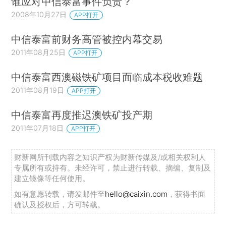
谁应对中信泰富事件负责？
2008年10月27日
APP打开
中信泰富前财务高管被控内幕交易
2011年08月25日
APP打开
中信泰富西澳磁铁矿项目面临成本税收难题
2011年08月19日
APP打开
中信泰富再度推迟澳铁矿投产期
2011年07月18日
APP打开
财新网所刊载内容之知识产权为财新传媒及/或相关权利人
专属所有或持有。未经许可，禁止进行转载、摘编、复制及
建立镜像等任何使用。
如有意愿转载，请发邮件至
hello@caixin.com
，获得书面
确认及授权后，方可转载。