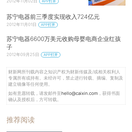
2012年11月02日
APP打开
苏宁电器前三季度实现收入724亿元
2012年11月01日
APP打开
苏宁电器6600万美元收购母婴电商企业红孩
子
2012年09月25日
APP打开
财新网所刊载内容之知识产权为财新传媒及/或相关权利人
专属所有或持有。未经许可，禁止进行转载、摘编、复制及
建立镜像等任何使用。
如有意愿转载，请发邮件至
hello@caixin.com
，获得书面
确认及授权后，方可转载。
推荐阅读