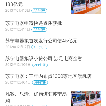
183亿元
2013年01月16日
APP打开
苏宁电器申请快递资质获批
2012年12月14日
APP打开
苏宁电器拟首次发行公司债45亿元
2012年12月12日
APP打开
苏宁电器拟设小贷公司 涉足电商金融
2012年12月06日
APP打开
苏宁电器：三年内布点1000家地区旗舰店
2012年12月04日
APP打开
凡客、乐蜂、优购进驻苏宁易
购