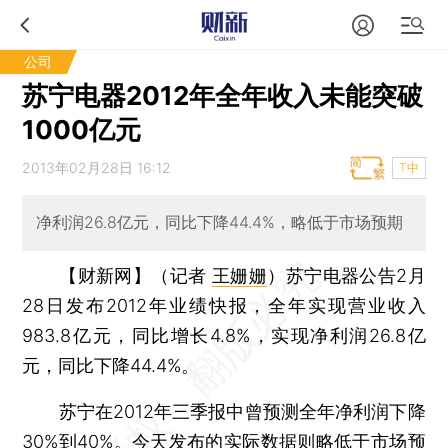
公司
苏宁电器2012年全年收入未能突破
1000亿元
2013年02月28日 16:12
T中
净利润26.8亿元，同比下降44.4%，略低于市场预期
【财新网】（记者
王姗姗
）
苏宁电器公告2月
28日发布2012年业绩快报，全年实现营业收入
983.8亿元，同比增长4.8%，实现净利润26.8亿
元，同比下降44.4%。
苏宁在2012年三季报中曾预测全年净利润下降
30%到40%。今天发布的实际数据则略低于市场预