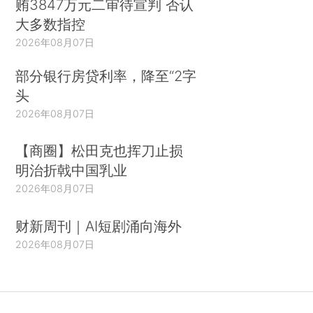
贿3847万元二审待宣判 否认
大多数指控
2026年08月07日
部分银行房贷利率，降至“2字
头
2026年08月07日
【商圈】松田克也挥刀止损
明治折戟中国乳业
2026年08月07日
财新周刊｜AI短剧涌向海外
2026年08月07日