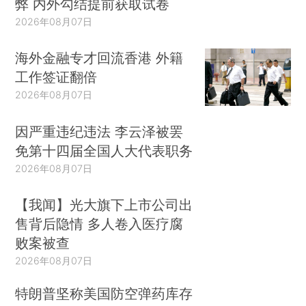
弊 内外勾结提前获取试卷
2026年08月07日
海外金融专才回流香港 外籍
工作签证翻倍
2026年08月07日
因严重违纪违法 李云泽被罢
免第十四届全国人大代表职务
2026年08月07日
【我闻】光大旗下上市公司出
售背后隐情 多人卷入医疗腐
败案被查
2026年08月07日
特朗普坚称美国防空弹药库存