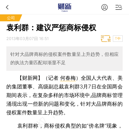
公司
袁利群：建议严惩商标侵权
2013年03月07日 16:51
T中
针对大品牌商标的侵权案件数量呈上升趋势，但相应
的执法力量匹配却渐显不足
【财新网】（记者
何春梅
）
全国人大代表、美
的集团董事、高级副总裁袁利群3月7日在全国两会
期间表示，在复杂多样的市场环境中,品牌商标管理
涌现出现一些新的问题和变化，针对大品牌商标的
侵权案件数量呈上升趋势。
袁利群称，商标侵权典型的如“傍名牌”现象，