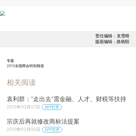
责任编辑：龙雪晴
版面编辑：路炳阳
专题
2013全国两会特别报道
相关阅读
袁利群：“走出去”需金融、人才、财税等扶持
2013年03月07日
APP打开
宗庆后再就修改商标法提案
2013年03月05日
APP打开