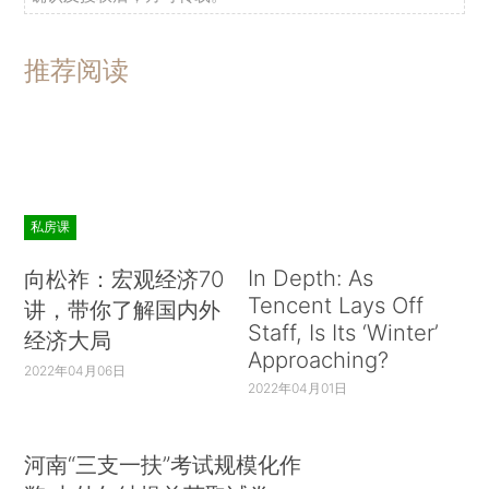
推荐阅读
私房课
In Depth: As
向松祚：宏观经济70
Tencent Lays Off
讲，带你了解国内外
Staff, Is Its ‘Winter’
经济大局
Approaching?
2022年04月06日
2022年04月01日
河南“三支一扶”考试规模化作