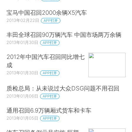
宝马中国召回2000余辆X5汽车
2013年02月22日
APP打开
丰田全球召回90万辆汽车 中国市场两万余辆
2013年01月30日
APP打开
2012年中国汽车召回同比增七
成
2013年01月30日
APP打开
质检总局：从未说过大众DSG问题不用召回
2013年01月06日
APP打开
通用召回6.9万辆厢式货车和卡车
2013年01月05日
APP打开