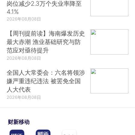
岗位减少2.3万个失业率降至
4.1%
2026年08月08日
【周刊提前读】海南爆发历史
最大赤潮 渔业基础研究与防
范应对亟待提升
2026年08月08日
全国人大常委会：六名将领涉
嫌严重违纪违法 被罢免全国
人大代表
2026年08月08日
财新移动