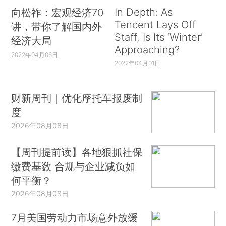
In Depth: As
向松祚：宏观经济70
Tencent Lays Off
讲，带你了解国内外
Staff, Is Its ‘Winter’
经济大局
Approaching?
2022年04月06日
2022年04月01日
财新周刊｜优化摩托车报废制
度
2026年08月08日
【周刊提前读】各地狠抓社保
缴费基数 合规与企业减负如
何平衡？
2026年08月08日
7月美国劳动力市场意外放缓