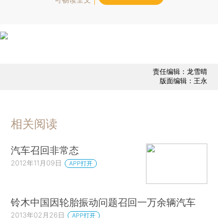
责任编辑：龙雪晴
版面编辑：王永
相关阅读
汽车召回非常态
2012年11月09日
APP打开
铃木中国因轮胎振动问题召回一万余辆汽车
2013年02月26日
APP打开