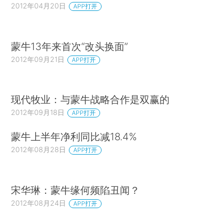
2012年04月20日
APP打开
蒙牛13年来首次“改头换面”
2012年09月21日
APP打开
现代牧业：与蒙牛战略合作是双赢的
2012年09月18日
APP打开
蒙牛上半年净利同比减18.4%
2012年08月28日
APP打开
宋华琳：蒙牛缘何频陷丑闻？
2012年08月24日
APP打开