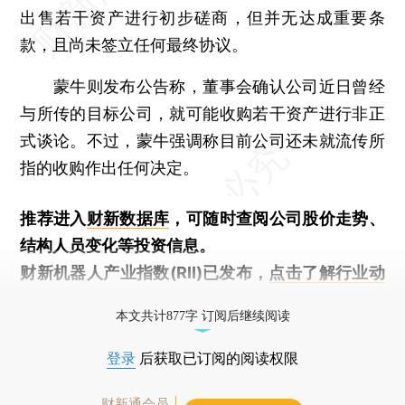
出售若干资产进行初步磋商，但并无达成重要条
款，且尚未签立任何最终协议。
蒙牛则发布公告称，董事会确认公司近日曾经
与所传的目标公司，就可能收购若干资产进行非正
式谈论。不过，蒙牛强调称目前公司还未就流传所
指的收购作出任何决定。
推荐进入
财新数据库
，可随时查阅公司股价走势、
结构人员变化等投资信息。
财新机器人产业指数(RII)已发布，
点击了解行业动
态
本文共计877字 订阅后继续阅读
登录
后获取已订阅的阅读权限
财新通会员