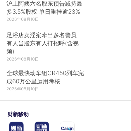
沪上阿姨六名股东预告减持最
多3.5%股权 单日重挫逾23%
2026年08月10日
足浴店卖淫案牵出多名警员
有人当股东有人打招呼(含视
频)
2026年08月10日
全球最快动车组CR450列车完
成60万公里运用考核
2026年08月10日
财新移动