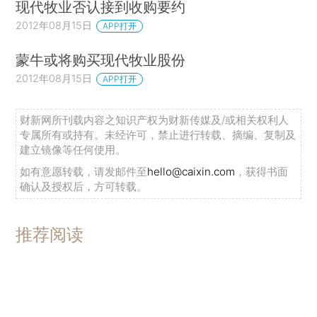
现代牧业否认接到收购要约
2012年08月15日
APP打开
蒙牛或将购买现代牧业股份
2012年08月15日
APP打开
财新网所刊载内容之知识产权为财新传媒及/或相关权利人
专属所有或持有。未经许可，禁止进行转载、摘编、复制及
建立镜像等任何使用。
如有意愿转载，请发邮件至
hello@caixin.com
，获得书面
确认及授权后，方可转载。
推荐阅读