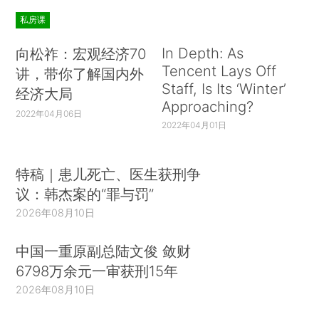
私房课
In Depth: As
向松祚：宏观经济70
Tencent Lays Off
讲，带你了解国内外
Staff, Is Its ‘Winter’
经济大局
Approaching?
2022年04月06日
2022年04月01日
特稿｜患儿死亡、医生获刑争
议：韩杰案的“罪与罚”
2026年08月10日
中国一重原副总陆文俊 敛财
6798万余元一审获刑15年
2026年08月10日