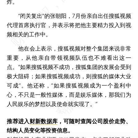
炸。
“闭关复出”的张朝阳，7月份亲自出任搜狐视频
代理首席执行官，并表示将把他主要精力投入到视
频相关的工作中。
他在会上表示，搜狐视频对整个集团来说非常
重要，从他亲自带领视频队伍也不难看出这一
点。“如果搜狐视频不成功，搜狐集团的发展会受到
极大阻碍；如果搜狐视频成功，则搜狐的媒体大业
可成”。他还称，“如果搜狐视频成为一个盈利中
心，不只是一般性媒体，而是娱乐媒体，那我们为
人民娱乐的梦想以及使命就实现了。”
推荐进入
财新数据库
，可随时查阅公司股价走势、
结构人员变化等投资信息。