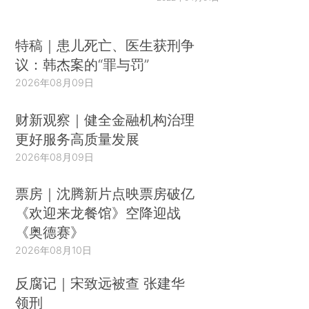
特稿｜患儿死亡、医生获刑争
议：韩杰案的“罪与罚”
2026年08月09日
财新观察｜健全金融机构治理
更好服务高质量发展
2026年08月09日
票房｜沈腾新片点映票房破亿
《欢迎来龙餐馆》空降迎战
《奥德赛》
2026年08月10日
反腐记｜宋致远被查 张建华
领刑