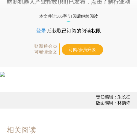
财新机器人产业指数(RII)已发布，
点击了解行业动
态
本文共计586字 订阅后继续阅读
登录
后获取已订阅的阅读权限
财新通会员
订阅/会员升级
可畅读全文
责任编辑：朱长征
版面编辑：林韵诗
相关阅读