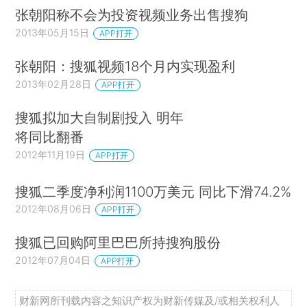
张朝阳称不会为投资视频业务出售搜狗
2013年05月15日
APP打开
张朝阳：搜狐视频18个月内实现盈利
2013年02月28日
APP打开
搜狐拟加大自制剧投入 明年
将同比翻番
2012年11月19日
APP打开
搜狐二季度净利润1100万美元 同比下滑74.2%
2012年08月06日
APP打开
搜狐已回购阿里巴巴所持搜狗股份
2012年07月04日
APP打开
财新网所刊载内容之知识产权为财新传媒及/或相关权利人