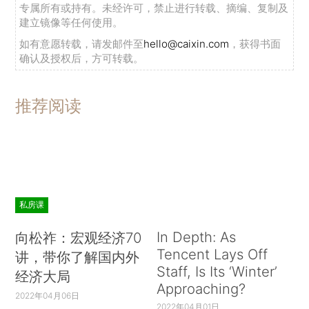
专属所有或持有。未经许可，禁止进行转载、摘编、复制及
建立镜像等任何使用。
如有意愿转载，请发邮件至
hello@caixin.com
，获得书面
确认及授权后，方可转载。
推荐阅读
私房课
In Depth: As
向松祚：宏观经济70
Tencent Lays Off
讲，带你了解国内外
Staff, Is Its ‘Winter’
经济大局
Approaching?
2022年04月06日
2022年04月01日