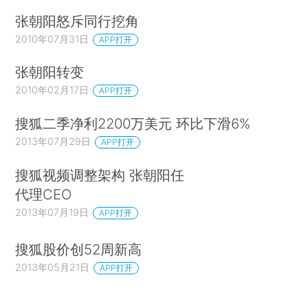
张朝阳怒斥同行挖角
2010年07月31日
APP打开
张朝阳转变
2010年02月17日
APP打开
搜狐二季净利2200万美元 环比下滑6%
2013年07月29日
APP打开
搜狐视频调整架构 张朝阳任
代理CEO
2013年07月19日
APP打开
搜狐股价创52周新高
2013年05月21日
APP打开