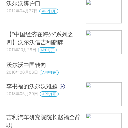
沃尔沃辨户口
2012年04月27日
APP打开
【“中国经济在海外”系列之
四】沃尔沃借吉利翻牌
2011年10月28日
APP打开
沃尔沃中国转向
2010年06月06日
APP打开
李书福的沃尔沃难题
2013年05月20日
APP打开
吉利汽车研究院院长赵福全辞
职