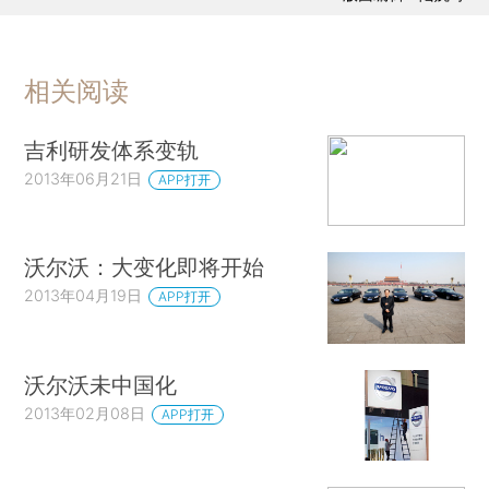
相关阅读
吉利研发体系变轨
2013年06月21日
APP打开
沃尔沃：大变化即将开始
2013年04月19日
APP打开
沃尔沃未中国化
2013年02月08日
APP打开