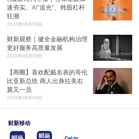
速夯实、AI“追光”、韩股杠杆
狂潮
2026年08月09日
财新观察｜健全金融机构治理
更好服务高质量发展
2026年08月09日
【商圈】喜欢配戴名表的哥伦
比亚新总统 商人出身拉美右
翼又一员
2026年08月09日
财新移动