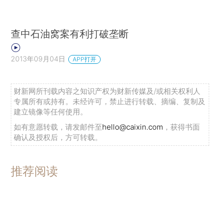
查中石油窝案有利打破垄断
2013年09月04日
APP打开
财新网所刊载内容之知识产权为财新传媒及/或相关权利人
专属所有或持有。未经许可，禁止进行转载、摘编、复制及
建立镜像等任何使用。
如有意愿转载，请发邮件至
hello@caixin.com
，获得书面
确认及授权后，方可转载。
推荐阅读