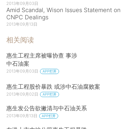
2013年09月03日
Amid Scandal, Wison Issues Statement on
CNPC Dealings
2013年09月13日
相关阅读
惠生工程主席被曝协查 事涉
中石油案
2013年09月03日
APP打开
惠生工程股价暴跌 或涉中石油腐败案
2013年09月02日
APP打开
惠生发公告欲撇清与中石油关系
2013年09月13日
APP打开