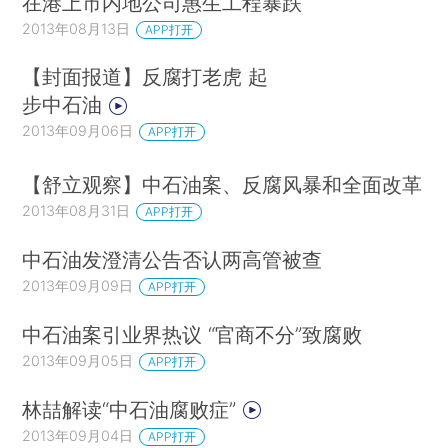
在港上市内地公司惠生工程暴跌
2013年08月13日
APP打开
【封面报道】反腐打老虎 起
步中石油
2013年09月06日
APP打开
【舒立观察】中石油案、反腐风暴和全面改革
2013年08月31日
APP打开
中石油发澄清公告否认两高管被查
2013年09月09日
APP打开
中石油案引业界热议 “官商不分”致腐败
2013年09月05日
APP打开
林喆解读“中石油腐败症”
2013年09月04日
APP打开