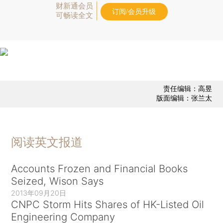
财新通会员
订阅/会员升级
可畅读全文
责任编辑：高昱
版面编辑：张兰太
阅读英文报道
Accounts Frozen and Financial Books
Seized, Wison Says
2013年09月20日
CNPC Storm Hits Shares of HK-Listed Oil
Engineering Company