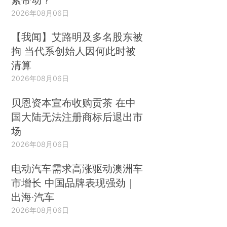
2026年08月06日
【我闻】艾路明及多名股东被
拘 当代系创始人因何此时被
清算
2026年08月06日
贝恩资本宣布收购贡茶 在中
国大陆无法注册商标后退出市
场
2026年08月06日
电动汽车需求高涨驱动澳洲车
市增长 中国品牌表现强劲｜
出海·汽车
2026年08月06日