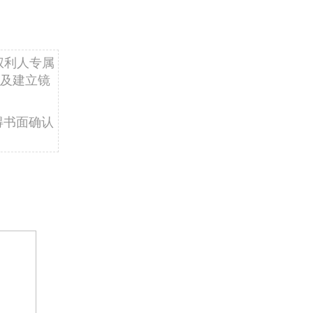
权利人专属
及建立镜
得书面确认