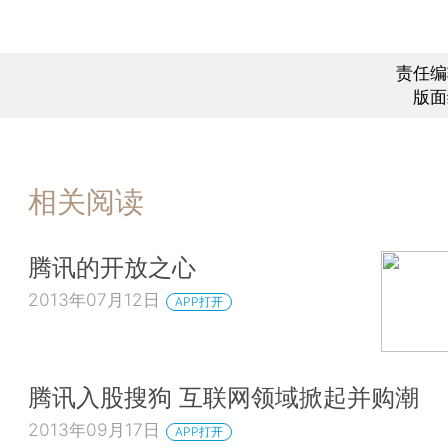
责任编
版面
相关阅读
腾讯的开放之心
2013年07月12日
APP打开
腾讯入股搜狗 互联网领域掀起并购潮
2013年09月17日
APP打开