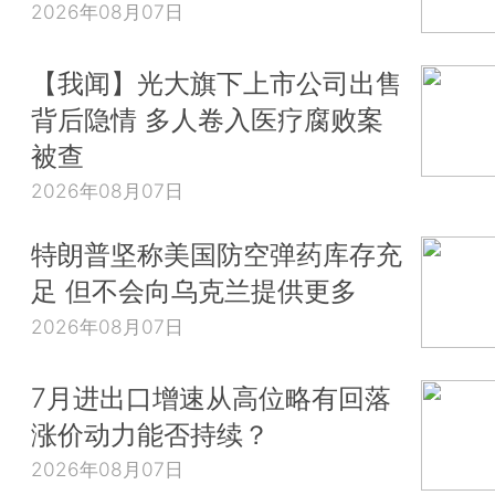
2026年08月07日
【我闻】光大旗下上市公司出售
背后隐情 多人卷入医疗腐败案
被查
2026年08月07日
特朗普坚称美国防空弹药库存充
足 但不会向乌克兰提供更多
2026年08月07日
7月进出口增速从高位略有回落
涨价动力能否持续？
2026年08月07日