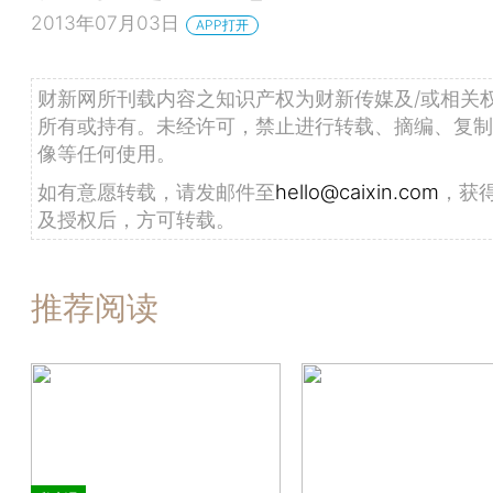
2013年07月03日
APP打开
财新网所刊载内容之知识产权为财新传媒及/或相关
所有或持有。未经许可，禁止进行转载、摘编、复制
像等任何使用。
如有意愿转载，请发邮件至
hello@caixin.com
，获
及授权后，方可转载。
推荐阅读