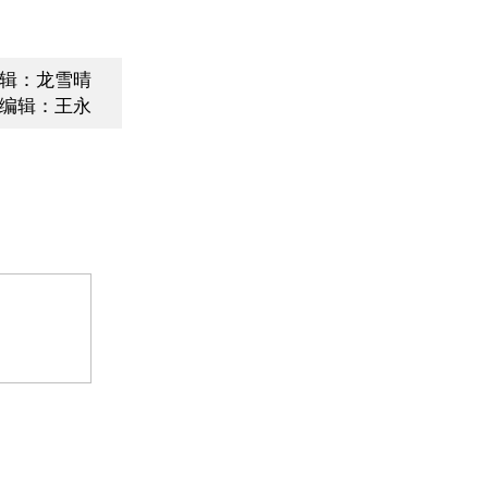
辑：龙雪晴
编辑：王永