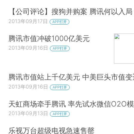
【公司评论】搜狗并购案 腾讯何以入局
2013年09月17日
APP打开
腾讯市值冲破1000亿美元
2013年09月16日
APP打开
腾讯市值站上千亿美元 中美巨头市值变
2013年09月16日
APP打开
天虹商场牵手腾讯 率先试水微信O2O
2013年09月13日
APP打开
乐视万台超级电视急速售罄