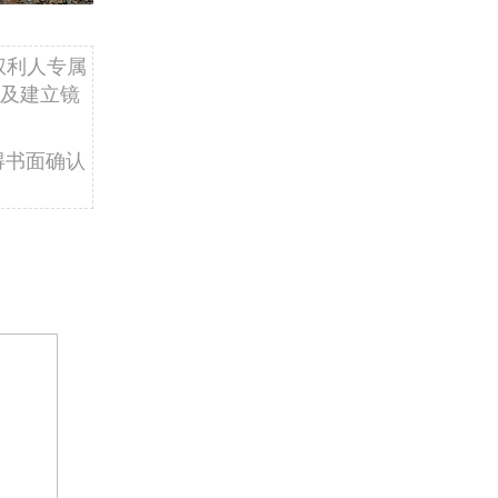
权利人专属
及建立镜
得书面确认