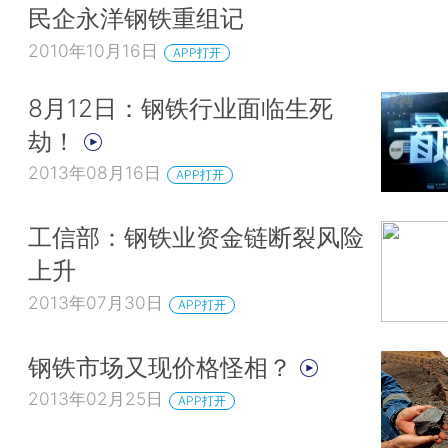
民企永洋钢铁重组记
2010年10月16日
APP打开
8月12日：钢铁行业面临生死
劫！
2013年08月16日
APP打开
工信部：钢铁业资金链断裂风险
上升
2013年07月30日
APP打开
钢铁市场又现价格怪相？
2013年02月25日
APP打开