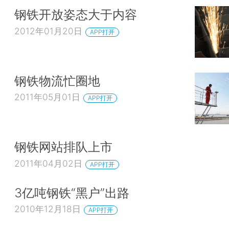
钢铁开放姿态大于内容
2012年01月20日
APP打开
钢铁物流忙圈地
2011年05月01日
APP打开
钢铁网站排队上市
2011年04月02日
APP打开
3亿吨钢铁“黑户”出路
2010年12月18日
APP打开