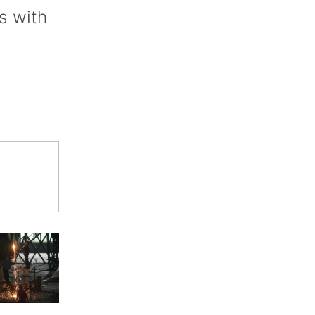
s with