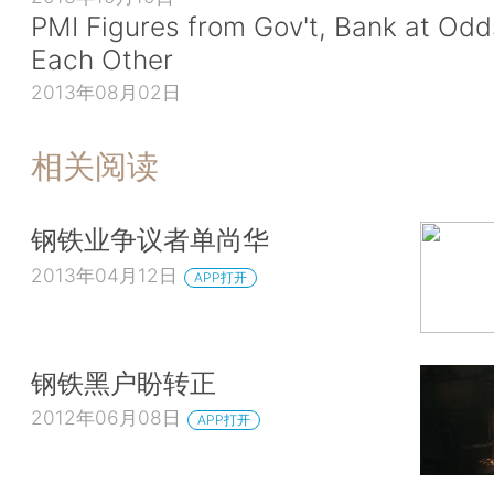
PMI Figures from Gov't, Bank at Odd
Each Other
2013年08月02日
相关阅读
钢铁业争议者单尚华
2013年04月12日
APP打开
钢铁黑户盼转正
2012年06月08日
APP打开