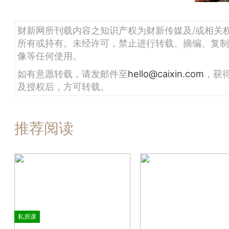
财新网所刊载内容之知识产权为财新传媒及/或相关
所有或持有。未经许可，禁止进行转载、摘编、复制
像等任何使用。
如有意愿转载，请发邮件至
hello@caixin.com
，获
及授权后，方可转载。
推荐阅读
私房课