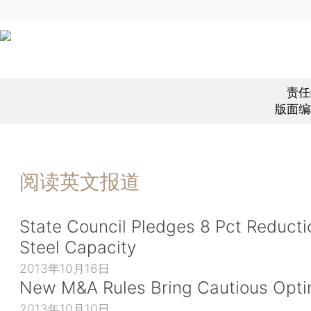
责任
版面编
阅读英文报道
State Council Pledges 8 Pct Reducti
Steel Capacity
2013年10月16日
New M&A Rules Bring Cautious Opt
2013年10月10日