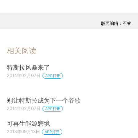
版面编辑：石睿
相关阅读
特斯拉风暴来了
2014年02月07日
APP打开
别让特斯拉成为下一个谷歌
2014年02月07日
APP打开
可再生能源窘境
2013年09月13日
APP打开