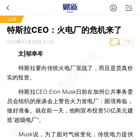
公司
特斯拉CEO：火电厂的危机来了
2014年02月28日 21:20
T中
文|邬幸岑
特斯拉要向传统火电厂宣战了，而且是货真价
实的投资。
特斯拉CEO Elon Musk日前在加州公共事务委
员会组织的座谈会上警告火力发电厂：困境将临，
做好准备。就在前一天，他刚宣布投资50亿美元建
造“超级电厂”。
Musk说，为了面对气候变化，传统电力提供