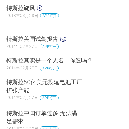
特斯拉旋风
2013年06月28日
APP打开
特斯拉美国试驾报告
2014年02月27日
APP打开
特斯拉其实是一个人名，你造吗？
2014年02月27日
APP打开
特斯拉50亿美元投建电池工厂
扩张产能
2014年02月27日
APP打开
特斯拉中国订单过多 无法满
足需求
2014年02月20日
APP打开