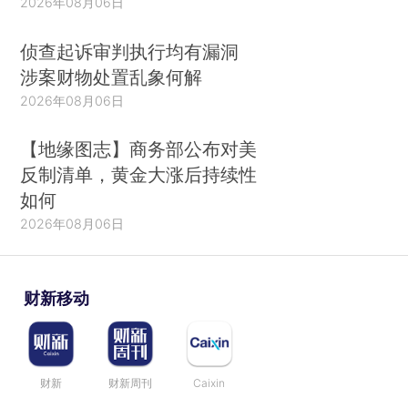
2026年08月06日
侦查起诉审判执行均有漏洞
涉案财物处置乱象何解
2026年08月06日
【地缘图志】商务部公布对美
反制清单，黄金大涨后持续性
如何
2026年08月06日
财新移动
财新
财新周刊
Caixin