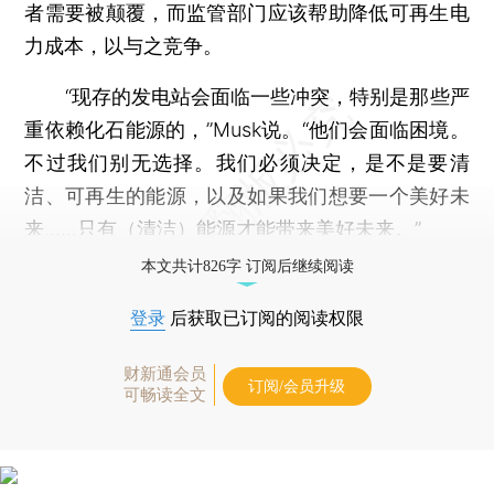
者需要被颠覆，而监管部门应该帮助降低可再生电
力成本，以与之竞争。
“现存的发电站会面临一些冲突，特别是那些严
重依赖化石能源的，”Musk说。“他们会面临困境。
不过我们别无选择。我们必须决定，是不是要清
洁、可再生的能源，以及如果我们想要一个美好未
来……只有（清洁）能源才能带来美好未来。”
本文共计826字 订阅后继续阅读
登录
后获取已订阅的阅读权限
财新通会员
订阅/会员升级
可畅读全文