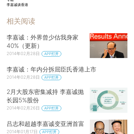
李嘉诚谈香港
相关阅读
李嘉诚：外界曾少估我身家
40%（更新）
2014年02月28日
APP打开
李嘉诚：年内分拆屈臣氏香港上市
2014年02月28日
APP打开
2月大股东密集减持 李嘉诚抛
长园5%股份
2014年02月26日
APP打开
吕志和超越李嘉诚变亚洲首富
2014年01月17日
APP打开