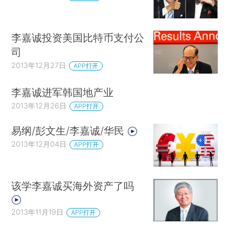
李嘉诚投资美国比特币支付公
司
2013年12月27日
APP打开
李嘉诚进军韩国地产业
2013年12月26日
APP打开
易纲/彭文生/李嘉诚/华民
2013年12月04日
APP打开
该学李嘉诚买海外资产了吗
2013年11月19日
APP打开