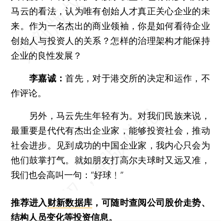
马云的看法，认为唯有创始人才真正关心企业的未
来。作为一名杰出的商业领袖，你是如何看待企业
创始人与投资人的关系？怎样的治理架构才能保持
企业的良性发展？
李嘉诚：
首先，对于港交所的决定和运作，不
作评论。
另外，马云先生年轻有为。对我们民族来说，
最重要是代代有杰出企业家，能够投资社会，推动
社会进步。见到成功的中国企业家，我内心只会为
他们鼓掌打气。就如朋友打高尔夫球时又远又准，
我们也会高叫一句：“好球﹗”
推荐进入
财新数据库
，可随时查阅公司股价走势、
结构人员变化等投资信息。