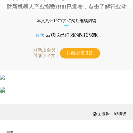
财新机器人产业指数(RII)已发布，
点击了解行业动
态
本文共计1070字 订阅后继续阅读
登录
后获取已订阅的阅读权限
财新通会员
订阅/会员升级
可畅读全文
版面编辑：邱祺璞
专题