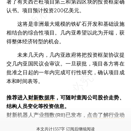
署了有关西芒杜项目第三和第四区块的投资框架确
认书。项目预计投资200亿美元。
这将是非洲最大规模的铁矿石开发和基础设施
相结合的综合性项目。几内亚希望以此为开端，获
得整体经济转型的机会。
未来几天内，几内亚政府将把投资框架协议提
交几内亚国民议会审议。一旦获批，项目各方将在
批准之日起的一年内完成可行性研究，确认项目成
本和时间表等。
推荐进入
财新数据库
，可随时查阅公司股价走势、
结构人员变化等投资信息。
财新机器人产业指数(RII)已发布，
点击了解行业动
态
本文共计1557字 订阅后继续阅读