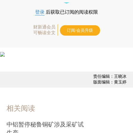
登录
后获取已订阅的阅读权限
财新通会员
订阅/会员升级
可畅读全文
责任编辑：王晓冰
版面编辑：黄玉婷
相关阅读
中铝暂停秘鲁铜矿涉及采矿试
生产