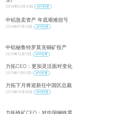
2014年03月31日
APP打开
中铝急卖资产 年底艰难扭亏
2014年01月13日
APP打开
中铝秘鲁特罗莫克铜矿投产
2013年12月11日
APP打开
力拓CEO：更加灵活面对变化
2013年11月01日
APP打开
力拓下月将迎新任中国区总裁
2013年10月16日
APP打开
力拓铁矿CEO：对中国钢铁需