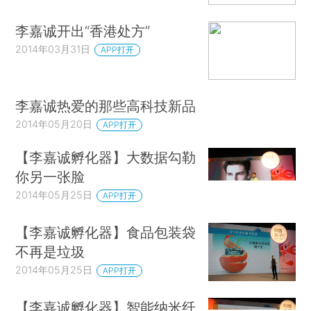
李嘉诚开出“香港处方”
2014年03月31日
APP打开
李嘉诚热爱的那些高科技新品
2014年05月20日
APP打开
【李嘉诚孵化器】大数据勾勒
你另一张脸
2014年05月25日
APP打开
【李嘉诚孵化器】食品包装袋
不再是垃圾
2014年05月25日
APP打开
【李嘉诚孵化器】智能纳米纤