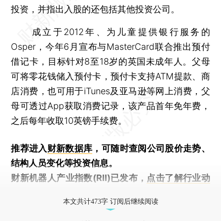
投资，并指出入股的还包括其他投资公司。
成立于2012年、为儿童提供银行服务的
Osper，今年6月宣布与MasterCard联合推出预付
借记卡，目标针对8至18岁的英国未成年人。父母
可将零花钱储入预付卡，预付卡支持ATM提款、商
店消费，也可用于iTunes及亚马逊等网上消费，父
母可透过App获取消费记录，该产品首年免年费，
之后每年收取10英镑手续费。
推荐进入
财新数据库
，可随时查阅公司股价走势、
结构人员变化等投资信息。
财新机器人产业指数(RII)已发布，
点击了解行业动
态
本文共计473字 订阅后继续阅读