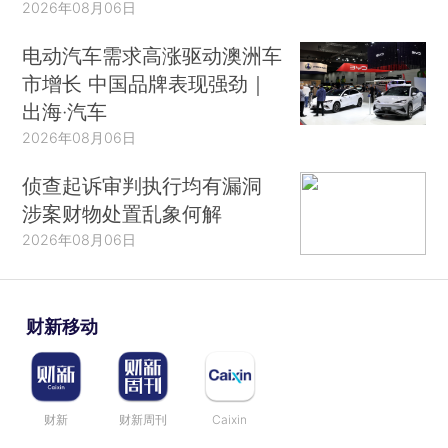
2026年08月06日
电动汽车需求高涨驱动澳洲车
市增长 中国品牌表现强劲｜
出海·汽车
2026年08月06日
侦查起诉审判执行均有漏洞
涉案财物处置乱象何解
2026年08月06日
财新移动
财新
财新周刊
Caixin