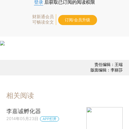
登录
后获取已订阅的阅读权限
财新通会员
订阅/会员升级
可畅读全文
责任编辑：王端
版面编辑：李丽莎
相关阅读
李嘉诚孵化器
2014年05月23日
APP打开