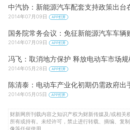
中汽协：新能源汽车配套支持政策出台
2014年07月09日
APP打开
国务院常务会议：免征新能源汽车车辆
2014年07月09日
APP打开
冯飞：取消地方保护 释放电动车市场规
2014年05月28日
APP打开
陈清泰：电动车产业化初期仍需政府出
2014年05月05日
APP打开
财新网所刊载内容之知识产权为财新传媒及/或相关
所有或持有。未经许可，禁止进行转载、摘编、复制
像等任何使用。