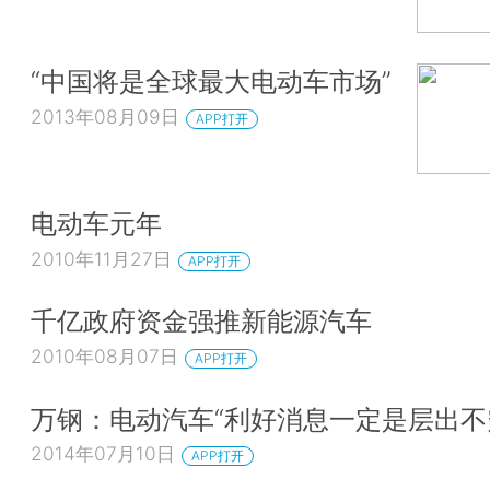
“中国将是全球最大电动车市场”
2013年08月09日
APP打开
电动车元年
2010年11月27日
APP打开
千亿政府资金强推新能源汽车
2010年08月07日
APP打开
万钢：电动汽车“利好消息一定是层出不
2014年07月10日
APP打开