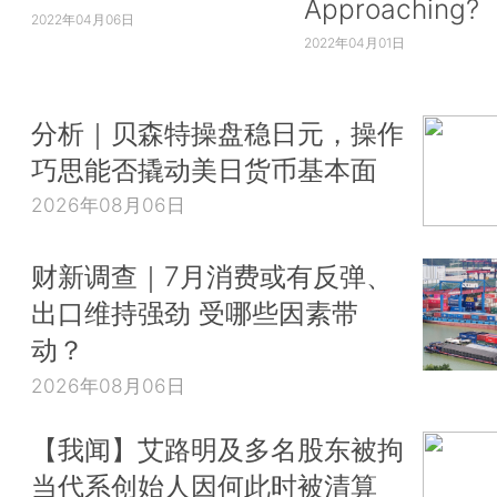
Approaching?
2022年04月06日
2022年04月01日
分析｜贝森特操盘稳日元，操作
巧思能否撬动美日货币基本面
2026年08月06日
财新调查｜7月消费或有反弹、
出口维持强劲 受哪些因素带
动？
2026年08月06日
【我闻】艾路明及多名股东被拘
当代系创始人因何此时被清算