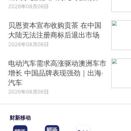
2026年08月06日
贝恩资本宣布收购贡茶 在中国
大陆无法注册商标后退出市场
2026年08月06日
电动汽车需求高涨驱动澳洲车市
增长 中国品牌表现强劲｜出海·
汽车
2026年08月06日
财新移动