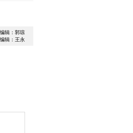
编辑：郭琼
编辑：王永