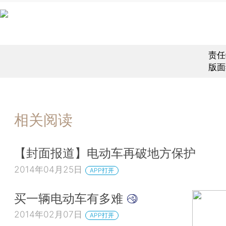
责任
版面
相关阅读
【封面报道】电动车再破地方保护
2014年04月25日
APP打开
买一辆电动车有多难
2014年02月07日
APP打开