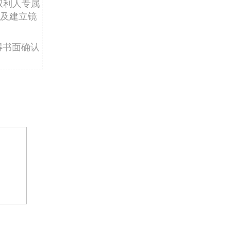
权利人专属
及建立镜
得书面确认