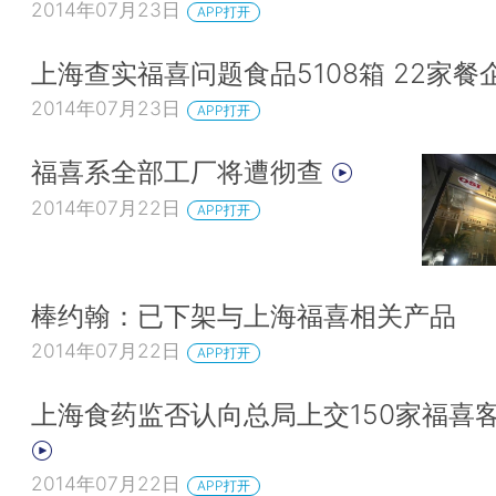
2014年07月23日
APP打开
上海查实福喜问题食品5108箱 22家餐
2014年07月23日
APP打开
福喜系全部工厂将遭彻查
2014年07月22日
APP打开
棒约翰：已下架与上海福喜相关产品
2014年07月22日
APP打开
上海食药监否认向总局上交150家福喜
2014年07月22日
APP打开