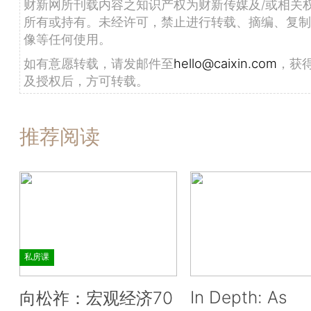
财新网所刊载内容之知识产权为财新传媒及/或相关
所有或持有。未经许可，禁止进行转载、摘编、复制
像等任何使用。
如有意愿转载，请发邮件至
hello@caixin.com
，获
及授权后，方可转载。
推荐阅读
私房课
In Depth: As
向松祚：宏观经济70