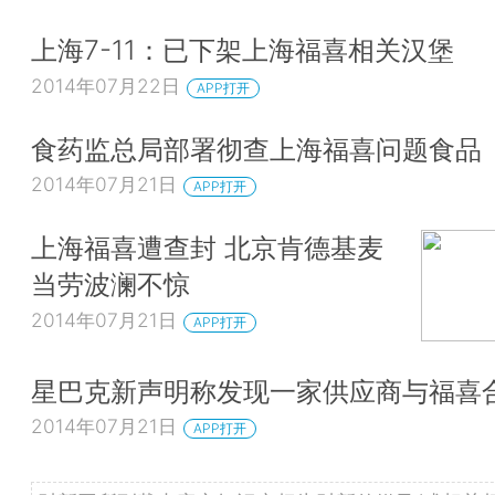
上海7-11：已下架上海福喜相关汉堡
2014年07月22日
APP打开
食药监总局部署彻查上海福喜问题食品
2014年07月21日
APP打开
上海福喜遭查封 北京肯德基麦
当劳波澜不惊
2014年07月21日
APP打开
星巴克新声明称发现一家供应商与福喜
2014年07月21日
APP打开