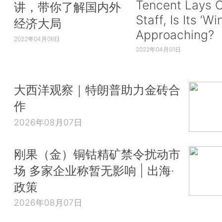
Tencent Lays O
讲，带你了解国内外
Staff, Is Its ‘Wi
经济大局
Approaching?
2022年04月06日
2022年04月01日
大西洋观察｜特朗普助力金砖合
作
2026年08月07日
刚果（金）铜钴精矿禁令扰动市
场 多家企业称暂无影响 | 出海·
政策
2026年08月07日