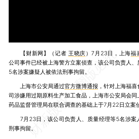
【财新网】（记者
王晓庆
）
7月23日，上海
福
公司事件已经被上海警方立案侦查，该公司负责人、
5名涉案嫌疑人被依法刑事拘留。
上海市公安局通过
官方微博通报
，针对上海福喜
司涉嫌用过期原料生产加工食品，上海市公安局会同
药品监督管理局在联合调查的基础上于7月22日立案
7月23日，该公司负责人、质量经理等5名涉案
刑事拘留。