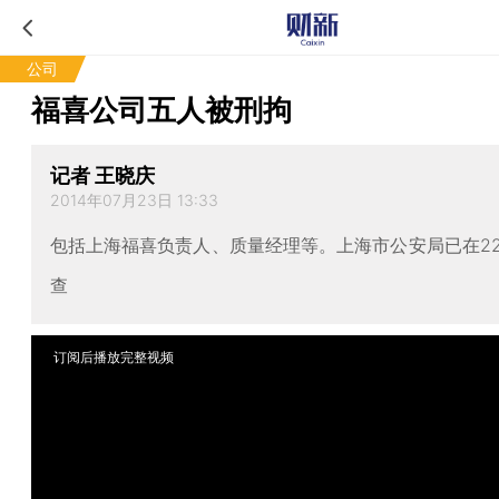
公司
福喜公司五人被刑拘
记者 王晓庆
2014年07月23日 13:33
包括上海福喜负责人、质量经理等。上海市公安局已在2
查
订阅后播放完整视频