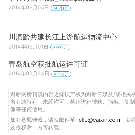
2014年03月05日
APP打开
川滇黔共建长江上游航运物流中心
2014年03月01日
APP打开
青岛航空获批航运许可证
2014年02月24日
APP打开
财新网所刊载内容之知识产权为财新传媒及/或相关
所有或持有。未经许可，禁止进行转载、摘编、复制
像等任何使用。
如有意愿转载，请发邮件至
hello@caixin.com
，获
及授权后，方可转载。