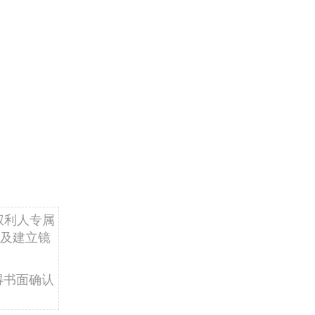
权利人专属
及建立镜
得书面确认