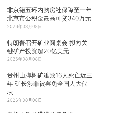
非京籍五环内购房社保降至一年
北京市公积金最高可贷340万元
2026年08月08日
特朗普召开矿业圆桌会 拟向关
键矿产投资超20亿美元
2026年08月08日
贵州山脚树矿难致16人死亡近三
年 矿长涉罪被罢免全国人大代
表
2026年08月08日