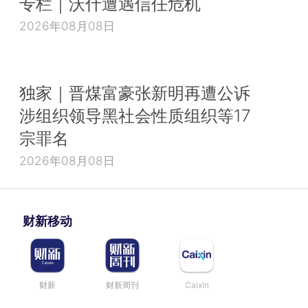
专栏｜沃什遭遇信任危机
2026年08月08日
独家｜晋煤富豪张新明再遭公诉
涉组织领导黑社会性质组织等17
宗罪名
2026年08月08日
财新移动
财新
财新周刊
Caixin