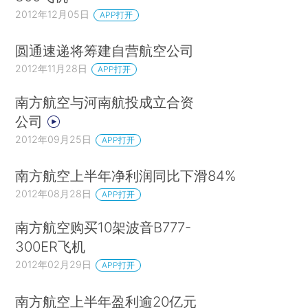
2012年12月05日
APP打开
圆通速递将筹建自营航空公司
2012年11月28日
APP打开
南方航空与河南航投成立合资
公司
2012年09月25日
APP打开
南方航空上半年净利润同比下滑84%
2012年08月28日
APP打开
南方航空购买10架波音B777-
300ER飞机
2012年02月29日
APP打开
南方航空上半年盈利逾20亿元