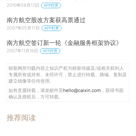
2010年08月17日
APP打开
南方航空股改方案获高票通过
2007年05月17日
APP打开
南方航空签订新一轮《金融服务框架协议》
2007年11月16日
APP打开
财新网所刊载内容之知识产权为财新传媒及/或相关权利人
专属所有或持有。未经许可，禁止进行转载、摘编、复制及
建立镜像等任何使用。
如有意愿转载，请发邮件至
hello@caixin.com
，获得书面
确认及授权后，方可转载。
推荐阅读