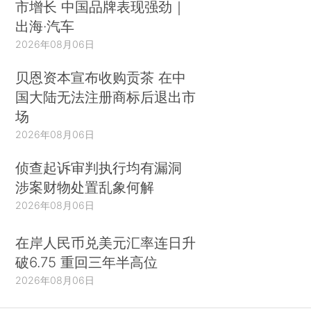
市增长 中国品牌表现强劲｜
出海·汽车
2026年08月06日
贝恩资本宣布收购贡茶 在中
国大陆无法注册商标后退出市
场
2026年08月06日
侦查起诉审判执行均有漏洞
涉案财物处置乱象何解
2026年08月06日
在岸人民币兑美元汇率连日升
破6.75 重回三年半高位
2026年08月06日