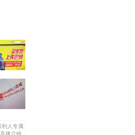
权利人专属
及建立镜