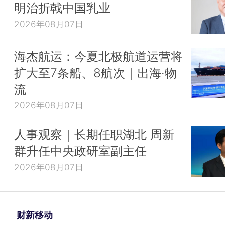
明治折戟中国乳业
2026年08月07日
海杰航运：今夏北极航道运营将
扩大至7条船、8航次｜出海·物
流
2026年08月07日
人事观察｜长期任职湖北 周新
群升任中央政研室副主任
2026年08月07日
财新移动