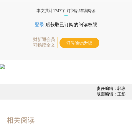
态
本文共计1747字 订阅后继续阅读
登录
后获取已订阅的阅读权限
财新通会员
订阅/会员升级
可畅读全文
责任编辑：郭琼
版面编辑：王影
相关阅读