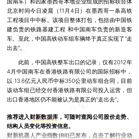
国南车）和四家墨西哥本地企业组成的招标联合体
北京时间今日凌晨（11月4日）在墨西哥一条高铁
工程项目中中标。该项目整体打包，包括由中国铁
建负责的铁路基建工程 和中国南车负责的新造客
车。至此，中国高铁动车组车辆终于真正实现了“走
出去”。
此前，中国高铁整车出口的记录，仅有2012年
4月中国南车在香港铁路有限公司的国际招标中，
以 13.6亿元人民币中标350公里动车组合同，目前
该动车组已经交付香港铁路有限公司投入运营，但
出口香港地区仍不能被认为是真正的“走出去”。
推荐进入
财新数据库
，可随时查阅公司股价走势、
结构人员变化等投资信息。
财新机器人产业指数(RII)已发布，
点击了解行业动