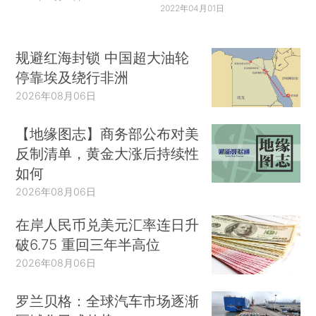
2022年04月01日
规避红海封锁 中国超大油轮
停靠埃及绕行非洲
2026年08月06日
【地缘图志】商务部公布对美
反制清单，黄金大涨后持续性
如何
2026年08月06日
在岸人民币兑美元汇率连日升
破6.75 重回三年半高位
2026年08月06日
罗兰贝格：全球汽车市场逐渐