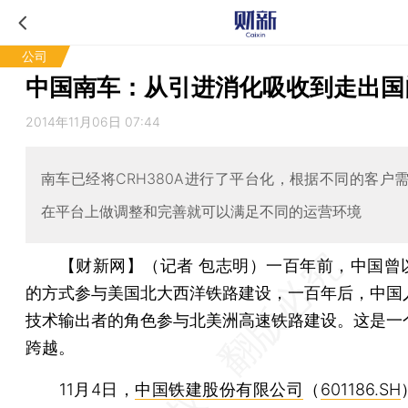
公司
中国南车：从引进消化吸收到走出国
2014年11月06日 07:44
南车已经将CRH380A进行了平台化，根据不同的客户
在平台上做调整和完善就可以满足不同的运营环境
【财新网】（记者 包志明）
一百年前，中国曾
的方式参与美国北大西洋铁路建设，一百年后，中国
技术输出者的角色参与北美洲高速铁路建设。这是一
跨越。
11月4日，
中国铁建股份有限公司
（
601186.SH