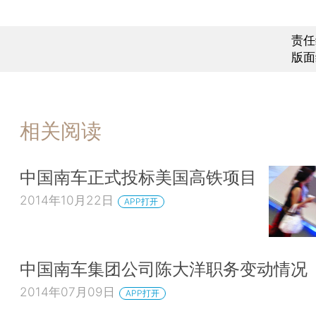
责任
版面
相关阅读
中国南车正式投标美国高铁项目
2014年10月22日
APP打开
中国南车集团公司陈大洋职务变动情况
2014年07月09日
APP打开