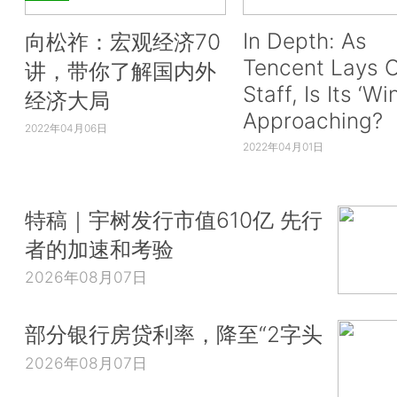
In Depth: As
向松祚：宏观经济70
Tencent Lays O
讲，带你了解国内外
Staff, Is Its ‘Wi
经济大局
Approaching?
2022年04月06日
2022年04月01日
特稿｜宇树发行市值610亿 先行
者的加速和考验
2026年08月07日
部分银行房贷利率，降至“2字头
2026年08月07日