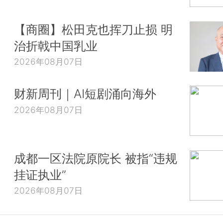
【商圈】松田克也挥刀止损 明
治折戟中国乳业
2026年08月07日
财新周刊｜AI短剧涌向海外
2026年08月07日
成都一区法院原院长 被指“违规
挂证执业”
2026年08月07日