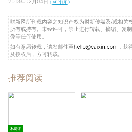
2013年02月04日
APP打开
财新网所刊载内容之知识产权为财新传媒及/或相关
所有或持有。未经许可，禁止进行转载、摘编、复制
像等任何使用。
如有意愿转载，请发邮件至
hello@caixin.com
，获
及授权后，方可转载。
推荐阅读
私房课