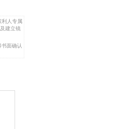
权利人专属
及建立镜
得书面确认