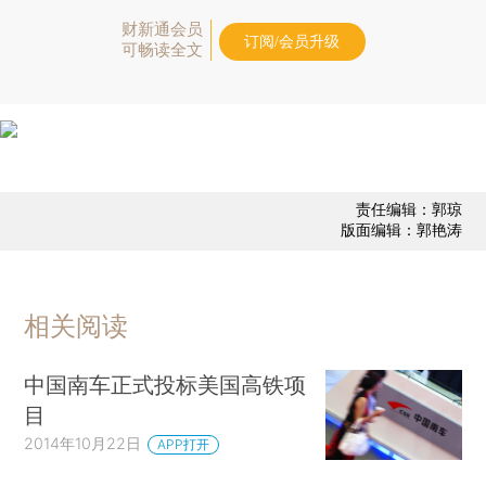
财新通会员
订阅/会员升级
可畅读全文
责任编辑：郭琼
版面编辑：郭艳涛
相关阅读
中国南车正式投标美国高铁项
目
2014年10月22日
APP打开