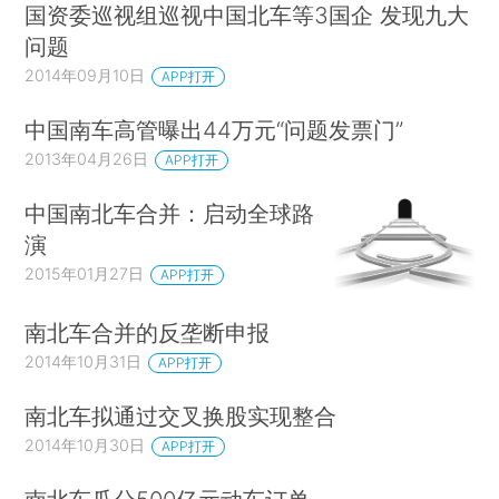
国资委巡视组巡视中国北车等3国企 发现九大
问题
2014年09月10日
APP打开
中国南车高管曝出44万元“问题发票门”
2013年04月26日
APP打开
中国南北车合并：启动全球路
演
2015年01月27日
APP打开
南北车合并的反垄断申报
2014年10月31日
APP打开
南北车拟通过交叉换股实现整合
2014年10月30日
APP打开