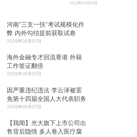
2022年04月01日
河南“三支一扶”考试规模化作
弊 内外勾结提前获取试卷
2026年08月07日
海外金融专才回流香港 外籍
工作签证翻倍
2026年08月07日
因严重违纪违法 李云泽被罢
免第十四届全国人大代表职务
2026年08月07日
【我闻】光大旗下上市公司出
售背后隐情 多人卷入医疗腐