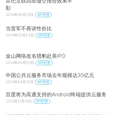
世纪互联回应做空报告效果不
彰
2014年09月12日
APP打开
当雷军不再讲性价比
2014年07月23日
APP打开
金山网络改名猎豹赴美IPO
2014年04月03日
APP打开
中国公共云服务市场去年规模达35亿元
2013年04月16日
APP打开
百度将为高通支持的Android终端提供云服务
2012年11月19日
APP打开