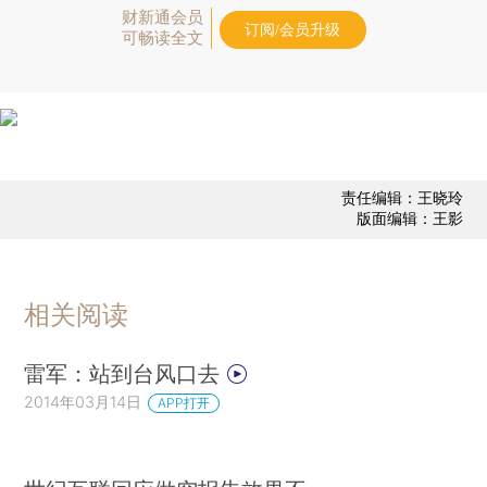
财新通会员
订阅/会员升级
可畅读全文
责任编辑：王晓玲
版面编辑：王影
相关阅读
雷军：站到台风口去
2014年03月14日
APP打开