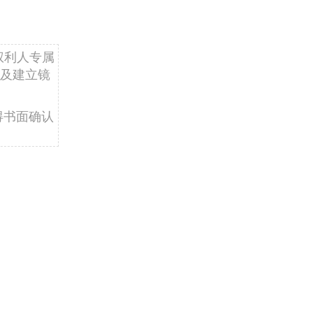
权利人专属
及建立镜
得书面确认