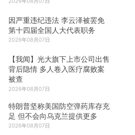
2026年08月07日
因严重违纪违法 李云泽被罢免
第十四届全国人大代表职务
2026年08月07日
【我闻】光大旗下上市公司出售
背后隐情 多人卷入医疗腐败案
被查
2026年08月07日
特朗普坚称美国防空弹药库存充
足 但不会向乌克兰提供更多
2026年08月07日