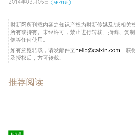
2014年03月05日
APP打开
财新网所刊载内容之知识产权为财新传媒及/或相关
所有或持有。未经许可，禁止进行转载、摘编、复制
像等任何使用。
如有意愿转载，请发邮件至
hello@caixin.com
，获
及授权后，方可转载。
推荐阅读
私房课