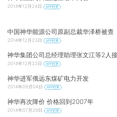
2014年12月24日
APP打开
中国神华能源公司原副总裁华泽桥被查
2014年12月23日
APP打开
神华集团公司总经理助理张文江等2人
2014年12月22日
APP打开
神华进军俄远东煤矿电力开发
2014年09月04日
APP打开
神华再次降价 价格回到2007年
2014年07月29日
APP打开