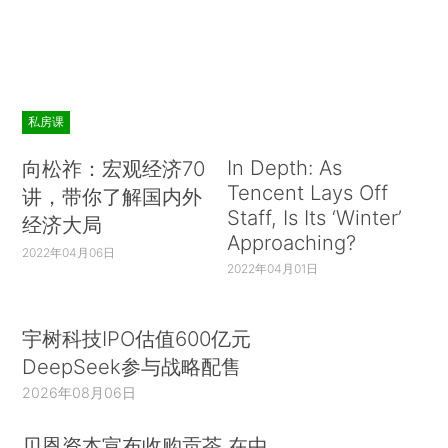
私房课
In Depth: As
向松祚：宏观经济70
Tencent Lays Off
讲，带你了解国内外
Staff, Is Its ‘Winter’
经济大局
Approaching?
2022年04月06日
2022年04月01日
宇树科技IPO估值600亿元
DeepSeek参与战略配售
2026年08月06日
贝恩资本宣布收购贡茶 在中