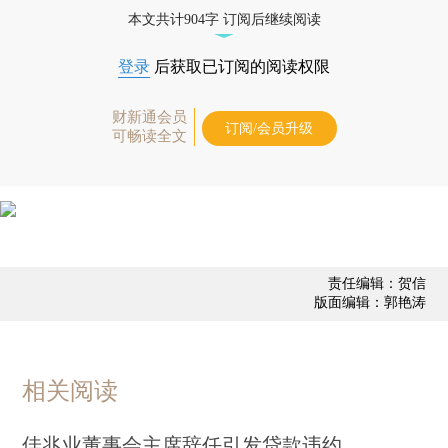
态
本文共计904字 订阅后继续阅读
登录
后获取已订阅的阅读权限
财新通会员
订阅/会员升级
可畅读全文
责任编辑：贺信
版面编辑：郭艳涛
相关阅读
佳兆业董事会主席辞任引发贷款违约