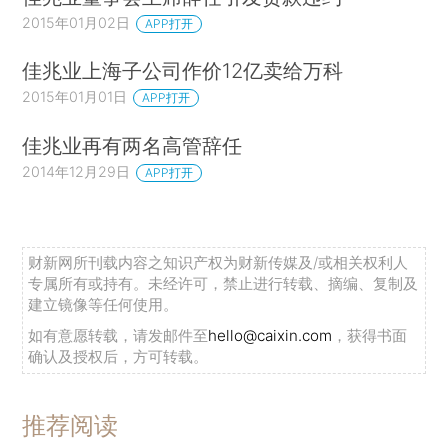
2015年01月02日
APP打开
佳兆业上海子公司作价12亿卖给万科
2015年01月01日
APP打开
佳兆业再有两名高管辞任
2014年12月29日
APP打开
财新网所刊载内容之知识产权为财新传媒及/或相关权利人
专属所有或持有。未经许可，禁止进行转载、摘编、复制及
建立镜像等任何使用。
如有意愿转载，请发邮件至
hello@caixin.com
，获得书面
确认及授权后，方可转载。
推荐阅读