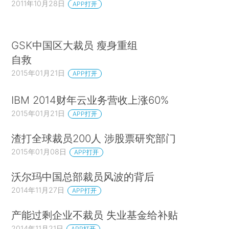
2011年10月28日
APP打开
GSK中国区大裁员 瘦身重组
自救
2015年01月21日
APP打开
IBM 2014财年云业务营收上涨60%
2015年01月21日
APP打开
渣打全球裁员200人 涉股票研究部门
2015年01月08日
APP打开
沃尔玛中国总部裁员风波的背后
2014年11月27日
APP打开
产能过剩企业不裁员 失业基金给补贴
2014年11月21日
APP打开