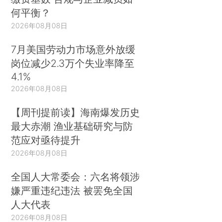
何平衡？
2026年08月08日
7月美国劳动力市场意外放缓
岗位减少2.3万个失业率降至
4.1%
2026年08月08日
【周刊提前读】海南爆发历史
最大赤潮 渔业基础研究与防
范应对亟待提升
2026年08月08日
全国人大常委会：六名将领涉
嫌严重违纪违法 被罢免全国
人大代表
2026年08月08日