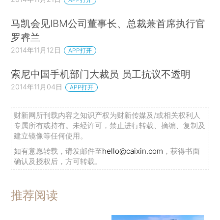
马凯会见IBM公司董事长、总裁兼首席执行官
罗睿兰
2014年11月12日
APP打开
索尼中国手机部门大裁员 员工抗议不透明
2014年11月04日
APP打开
财新网所刊载内容之知识产权为财新传媒及/或相关权利人
专属所有或持有。未经许可，禁止进行转载、摘编、复制及
建立镜像等任何使用。
如有意愿转载，请发邮件至
hello@caixin.com
，获得书面
确认及授权后，方可转载。
推荐阅读