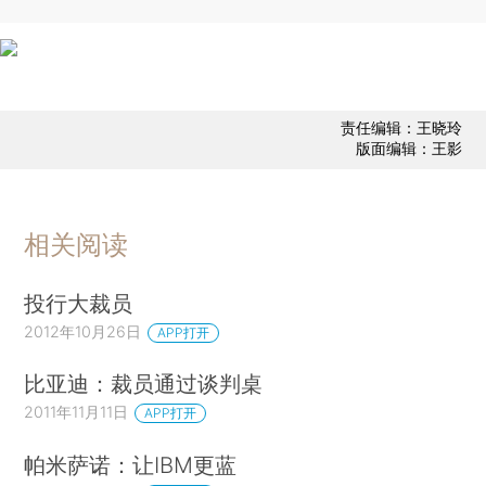
责任编辑：王晓玲
版面编辑：王影
相关阅读
投行大裁员
2012年10月26日
APP打开
比亚迪：裁员通过谈判桌
2011年11月11日
APP打开
帕米萨诺：让IBM更蓝