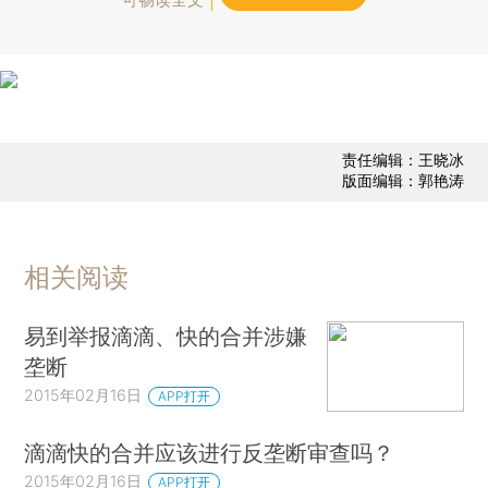
责任编辑：王晓冰
版面编辑：郭艳涛
相关阅读
易到举报滴滴、快的合并涉嫌
垄断
2015年02月16日
APP打开
滴滴快的合并应该进行反垄断审查吗？
2015年02月16日
APP打开