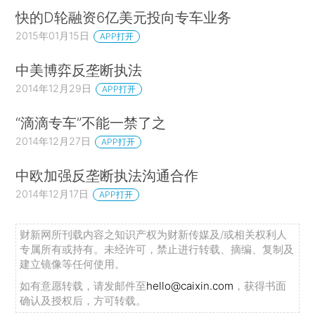
快的D轮融资6亿美元投向专车业务
2015年01月15日
APP打开
中美博弈反垄断执法
2014年12月29日
APP打开
“滴滴专车”不能一禁了之
2014年12月27日
APP打开
中欧加强反垄断执法沟通合作
2014年12月17日
APP打开
财新网所刊载内容之知识产权为财新传媒及/或相关权利人
专属所有或持有。未经许可，禁止进行转载、摘编、复制及
建立镜像等任何使用。
如有意愿转载，请发邮件至
hello@caixin.com
，获得书面
确认及授权后，方可转载。