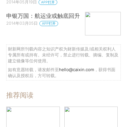
2014年05月19日
APP打开
申银万国：航运业或触底回升
2014年03月05日
APP打开
财新网所刊载内容之知识产权为财新传媒及/或相关权利人
专属所有或持有。未经许可，禁止进行转载、摘编、复制及
建立镜像等任何使用。
如有意愿转载，请发邮件至
hello@caixin.com
，获得书面
确认及授权后，方可转载。
推荐阅读