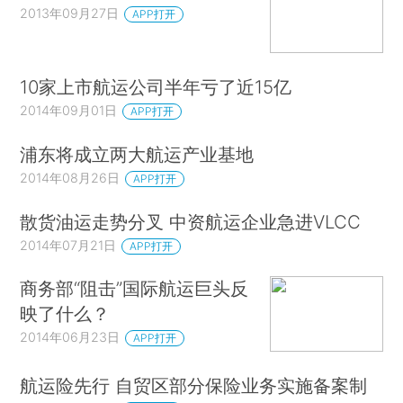
2013年09月27日
APP打开
10家上市航运公司半年亏了近15亿
2014年09月01日
APP打开
浦东将成立两大航运产业基地
2014年08月26日
APP打开
散货油运走势分叉 中资航运企业急进VLCC
2014年07月21日
APP打开
商务部“阻击”国际航运巨头反
映了什么？
2014年06月23日
APP打开
航运险先行 自贸区部分保险业务实施备案制