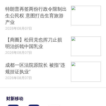
特朗普再签两份行政令限制出
生公民权 意图打击生育旅游
产业
2026年08月07日
【商圈】松田克也挥刀止损
明治折戟中国乳业
2026年08月07日
成都一区法院原院长 被指“违
规挂证执业”
2026年08月07日
财新移动