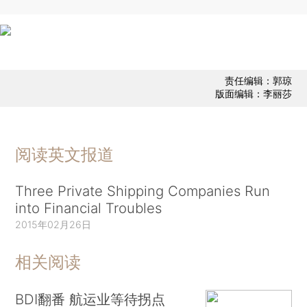
责任编辑：郭琼
版面编辑：李丽莎
阅读英文报道
Three Private Shipping Companies Run
into Financial Troubles
2015年02月26日
相关阅读
BDI翻番 航运业等待拐点