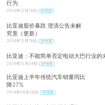
行为
2014年12月19日
APP打开
比亚迪股价暴跌 澄清公告未解
究竟（更新）
2014年12月18日
APP打开
比亚迪：不能简单否定电动大巴行业的
2014年12月04日
APP打开
比亚迪上半年传统汽车销量同比
降27%
2014年08月26日
APP打开