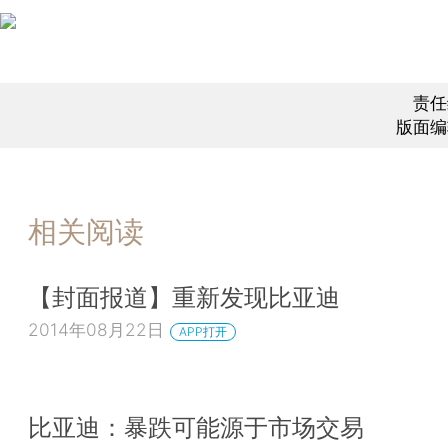
责任
版面编
相关阅读
【封面报道】重新发现比亚迪
2014年08月22日
APP打开
比亚迪：暴跌可能源于市场交易