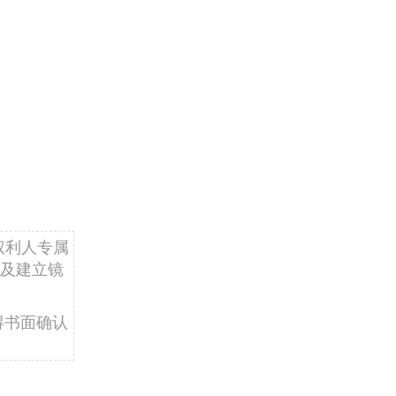
权利人专属
及建立镜
得书面确认