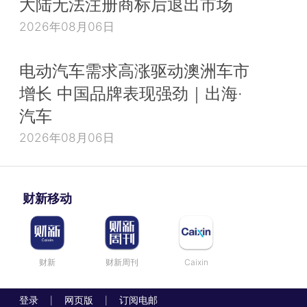
大陆无法注册商标后退出市场
2026年08月06日
电动汽车需求高涨驱动澳洲车市
增长 中国品牌表现强劲｜出海·
汽车
2026年08月06日
财新移动
财新
财新周刊
Caixin
登录
网页版
订阅电邮
|
|