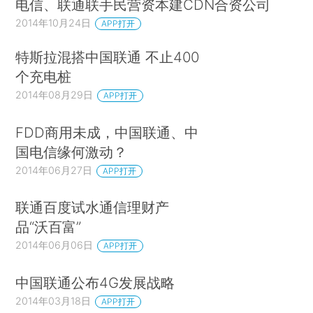
电信、联通联手民营资本建CDN合资公司
2014年10月24日
APP打开
特斯拉混搭中国联通 不止400
个充电桩
2014年08月29日
APP打开
FDD商用未成，中国联通、中
国电信缘何激动？
2014年06月27日
APP打开
联通百度试水通信理财产
品“沃百富”
2014年06月06日
APP打开
中国联通公布4G发展战略
2014年03月18日
APP打开