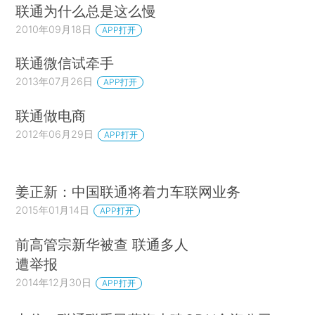
联通为什么总是这么慢
2010年09月18日
APP打开
联通微信试牵手
2013年07月26日
APP打开
联通做电商
2012年06月29日
APP打开
姜正新：中国联通将着力车联网业务
2015年01月14日
APP打开
前高管宗新华被查 联通多人
遭举报
2014年12月30日
APP打开