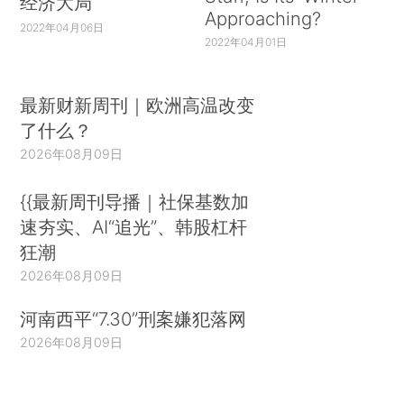
经济大局
Approaching?
2022年04月06日
2022年04月01日
最新财新周刊｜欧洲高温改变
了什么？
2026年08月09日
{{最新周刊导播｜社保基数加
速夯实、AI“追光”、韩股杠杆
狂潮
2026年08月09日
河南西平“7.30”刑案嫌犯落网
2026年08月09日