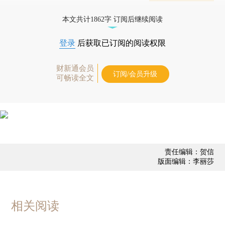
态
本文共计1862字 订阅后继续阅读
登录
后获取已订阅的阅读权限
财新通会员
订阅/会员升级
可畅读全文
责任编辑：贺信
版面编辑：李丽莎
相关阅读