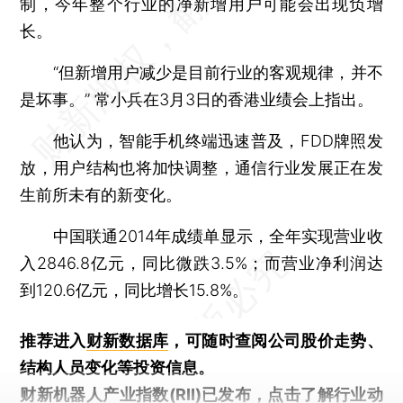
制，今年整个行业的净新增用户可能会出现负增
长。
“但新增用户减少是目前行业的客观规律，并不
是坏事。” 常小兵在3月3日的香港业绩会上指出。
他认为，智能手机终端迅速普及，FDD牌照发
放，用户结构也将加快调整，通信行业发展正在发
生前所未有的新变化。
中国联通2014年成绩单显示，全年实现营业收
入2846.8亿元，同比微跌3.5%；而营业净利润达
到120.6亿元，同比增长15.8%。
推荐进入
财新数据库
，可随时查阅公司股价走势、
结构人员变化等投资信息。
财新机器人产业指数(RII)已发布，
点击了解行业动