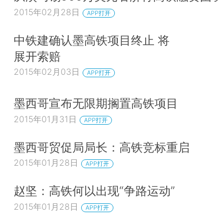
2015年02月28日
APP打开
中铁建确认墨高铁项目终止 将
展开索赔
2015年02月03日
APP打开
墨西哥宣布无限期搁置高铁项目
2015年01月31日
APP打开
墨西哥贸促局局长：高铁竞标重启
2015年01月28日
APP打开
赵坚：高铁何以出现“争路运动”
2015年01月28日
APP打开