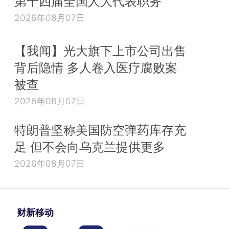
第十四届全国人大代表职务
2026年08月07日
【我闻】光大旗下上市公司出售
背后隐情 多人卷入医疗腐败案
被查
2026年08月07日
特朗普坚称美国防空弹药库存充
足 但不会向乌克兰提供更多
2026年08月07日
财新移动