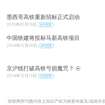
墨西哥高铁重新招标正式启动
2015年01月15日
APP打开
中国铁建将投标马新高铁项目
2014年12月16日
APP打开
京沪线打破高铁亏损魔咒？
2014年12月15日
APP打开
财新网所刊载内容之知识产权为财新传媒及/或相关