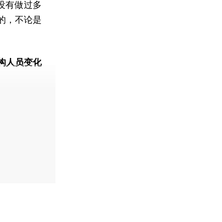
没有做过多
的，不论是
构人员变化