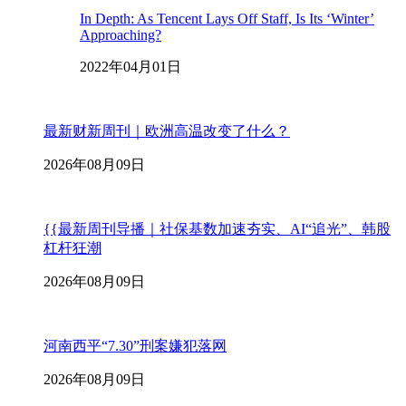
In Depth: As Tencent Lays Off Staff, Is Its ‘Winter’
Approaching?
2022年04月01日
最新财新周刊｜欧洲高温改变了什么？
2026年08月09日
{{最新周刊导播｜社保基数加速夯实、AI“追光”、韩股
杠杆狂潮
2026年08月09日
河南西平“7.30”刑案嫌犯落网
2026年08月09日