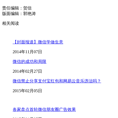
责任编辑：贺信
版面编辑：郭艳涛
相关阅读
【封面报道】微信学做生意
2014年11月07日
微信的成功和局限
2014年02月27日
微信禁止分享支付宝红包和网易云音乐违法吗？
2015年02月05日
各家盘点首轮微信朋友圈广告效果