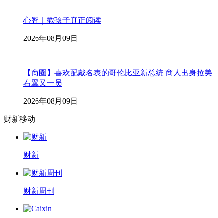
心智｜教孩子真正阅读
2026年08月09日
【商圈】喜欢配戴名表的哥伦比亚新总统 商人出身拉美
右翼又一员
2026年08月09日
财新移动
财新
财新周刊