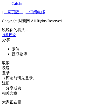
Caixin
|
网页版
|
订阅电邮
Copyright 财新网 All Rights Reserved
说说你的看法...
0
条评论
分享
微信
新浪微博
取消
发送
登录
（评论前请先登录）
注册
分享成功
相关文章
大家正在看