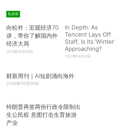
私房课
In Depth: As
向松祚：宏观经济70
Tencent Lays Off
讲，带你了解国内外
Staff, Is Its ‘Winter’
经济大局
Approaching?
2022年04月06日
2022年04月01日
财新周刊｜AI短剧涌向海外
2026年08月06日
特朗普再签两份行政令限制出
生公民权 意图打击生育旅游
产业