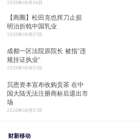
2026年08月06日
【商圈】松田克也挥刀止损
明治折戟中国乳业
2026年08月07日
成都一区法院原院长 被指“违
规挂证执业”
2026年08月07日
贝恩资本宣布收购贡茶 在中
国大陆无法注册商标后退出市
场
2026年08月07日
财新移动