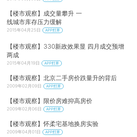
【楼市观察】成交量攀升 一
线城市库存压力缓解
2015年04月25日
APP打开
【楼市观察】330新政效果显 四月成交预增
两成
2015年04月19日
APP打开
【楼市观察】北京二手房价跌量升的背后
2009年02月09日
APP打开
【楼市观察】限价房难抑高房价
2009年02月06日
APP打开
【楼市观察】怀柔宅基地换房实验
2009年04月01日
APP打开