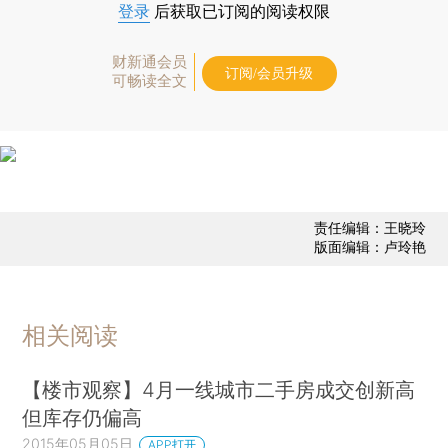
登录
后获取已订阅的阅读权限
财新通会员
订阅/会员升级
可畅读全文
责任编辑：王晓玲
版面编辑：卢玲艳
相关阅读
【楼市观察】4月一线城市二手房成交创新高
但库存仍偏高
2015年05月05日
APP打开