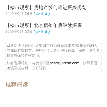
【楼市观察】房地产缘何难进振兴规划
2009年02月26日
APP打开
【楼市观察】北京房价年后继续探底
2009年02月03日
APP打开
财新网所刊载内容之知识产权为财新传媒及/或相关权利人
专属所有或持有。未经许可，禁止进行转载、摘编、复制及
建立镜像等任何使用。
如有意愿转载，请发邮件至
hello@caixin.com
，获得书面
确认及授权后，方可转载。
推荐阅读