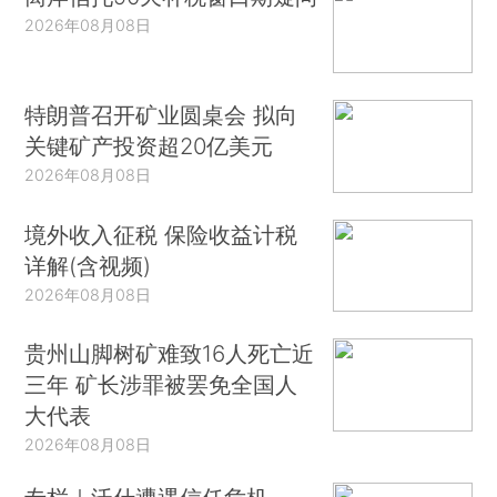
2026年08月08日
特朗普召开矿业圆桌会 拟向
关键矿产投资超20亿美元
2026年08月08日
境外收入征税 保险收益计税
详解(含视频)
2026年08月08日
贵州山脚树矿难致16人死亡近
三年 矿长涉罪被罢免全国人
大代表
2026年08月08日