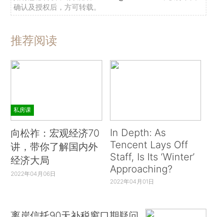
确认及授权后，方可转载。
推荐阅读
私房课
In Depth: As
向松祚：宏观经济70
Tencent Lays Off
讲，带你了解国内外
Staff, Is Its ‘Winter’
经济大局
Approaching?
2022年04月06日
2022年04月01日
离岸信托90天补税窗口期疑问