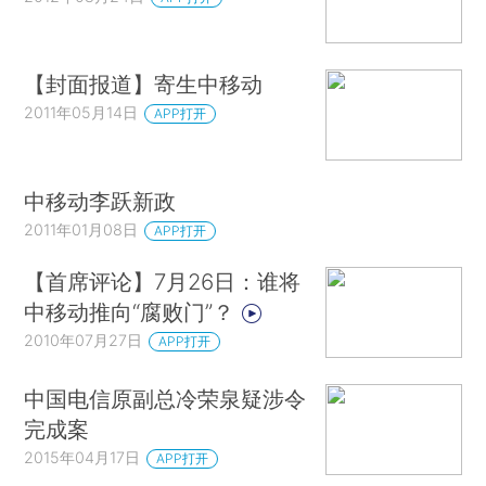
【封面报道】寄生中移动
2011年05月14日
APP打开
中移动李跃新政
2011年01月08日
APP打开
【首席评论】7月26日：谁将
中移动推向“腐败门”？
2010年07月27日
APP打开
中国电信原副总冷荣泉疑涉令
完成案
2015年04月17日
APP打开