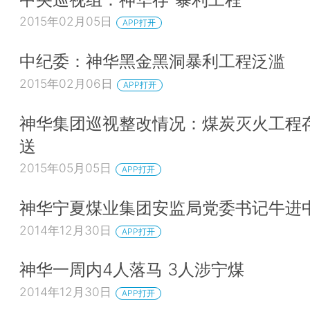
2015年02月05日
APP打开
中纪委：神华黑金黑洞暴利工程泛滥
2015年02月06日
APP打开
神华集团巡视整改情况：煤炭灭火工程
送
2015年05月05日
APP打开
神华宁夏煤业集团安监局党委书记牛进
2014年12月30日
APP打开
神华一周内4人落马 3人涉宁煤
2014年12月30日
APP打开