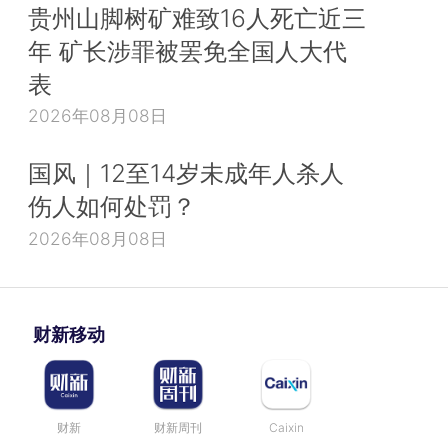
贵州山脚树矿难致16人死亡近三
年 矿长涉罪被罢免全国人大代
表
2026年08月08日
国风｜12至14岁未成年人杀人
伤人如何处罚？
2026年08月08日
财新移动
财新
财新周刊
Caixin