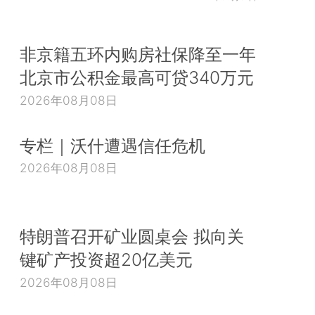
非京籍五环内购房社保降至一年
北京市公积金最高可贷340万元
2026年08月08日
专栏｜沃什遭遇信任危机
2026年08月08日
特朗普召开矿业圆桌会 拟向关
键矿产投资超20亿美元
2026年08月08日