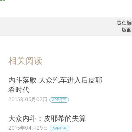
责任编
版面
相关阅读
内斗落败 大众汽车进入后皮耶
希时代
2015年05月02日
APP打开
大众内斗：皮耶希的失算
2015年04月29日
APP打开