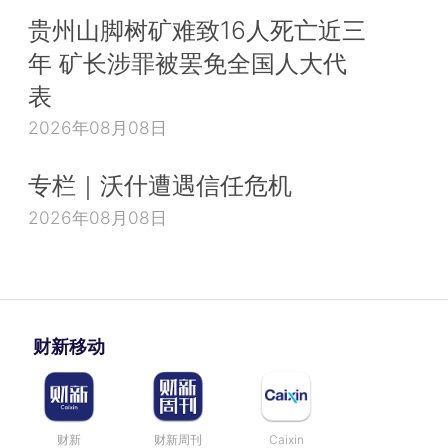
贵州山脚树矿难致16人死亡近三
年 矿长涉罪被罢免全国人大代
表
2026年08月08日
专栏｜沃什遭遇信任危机
2026年08月08日
财新移动
财新
财新周刊
Caixin