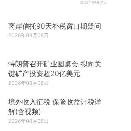
2022年04月01日
离岸信托90天补税窗口期疑问
2026年08月08日
特朗普召开矿业圆桌会 拟向关
键矿产投资超20亿美元
2026年08月08日
境外收入征税 保险收益计税详
解(含视频)
2026年08月08日