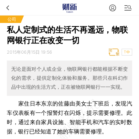
公司
私人定制式的生活不再遥远，物联
网银行正在改变一切
2015年06月15日 19:56
T中
无论是面对个人或企业，物联网银行都能根据不断变
化的需求，提供定制化体验和服务。那些只在科幻作
品中出现的生活方式，正在被物联网银行一一实现。
家住日本东京的佐藤由美女士下班后，发现汽
车仪表板有一个报警灯在闪烁，提示需要修理。此
时，通过来自家具设施、智能手机和汽车的实时数
据，银行已经知道了她的车辆需要修理。