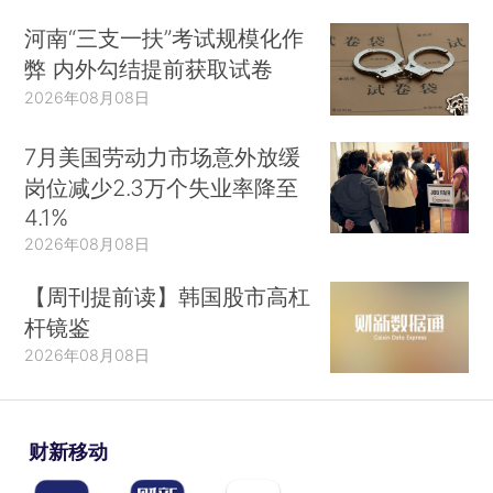
河南“三支一扶”考试规模化作
弊 内外勾结提前获取试卷
2026年08月08日
7月美国劳动力市场意外放缓
岗位减少2.3万个失业率降至
4.1%
2026年08月08日
【周刊提前读】韩国股市高杠
杆镜鉴
2026年08月08日
财新移动