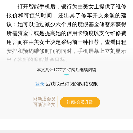
打开智能手机后，银行为由美女士提供了维修
报价和可预约时间，还出具了修车开支来源的建
议：她可以通过减少六个月的度假基金储蓄来获得
所需资金，或是提高她的信用卡额度以支付维修费
用。而在由美女士决定采纳前一种推荐，查看日程
安排和预约维修时间的同时，手机屏幕上立刻显示
出了她新的度假基金目标。
本文共计1777字 订阅后继续阅读
登录
后获取已订阅的阅读权限
财新通会员
订阅/会员升级
可畅读全文