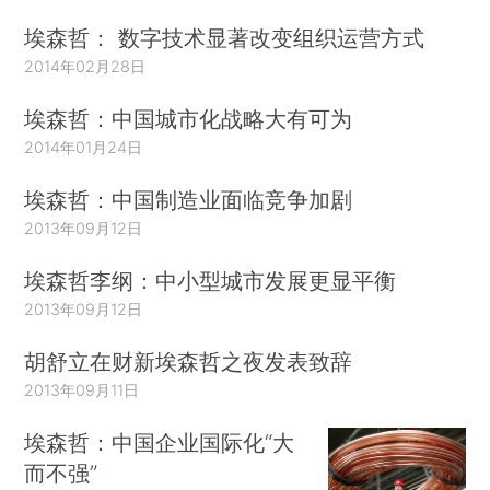
埃森哲： 数字技术显著改变组织运营方式
2014年02月28日
埃森哲：中国城市化战略大有可为
2014年01月24日
埃森哲：中国制造业面临竞争加剧
2013年09月12日
埃森哲李纲：中小型城市发展更显平衡
2013年09月12日
胡舒立在财新埃森哲之夜发表致辞
2013年09月11日
埃森哲：中国企业国际化“大
而不强”