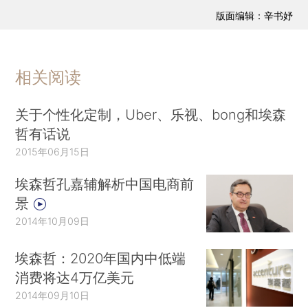
版面编辑：辛书妤
相关阅读
关于个性化定制，Uber、乐视、bong和埃森
哲有话说
2015年06月15日
埃森哲孔嘉辅解析中国电商前
景
2014年10月09日
埃森哲：2020年国内中低端
消费将达4万亿美元
2014年09月10日